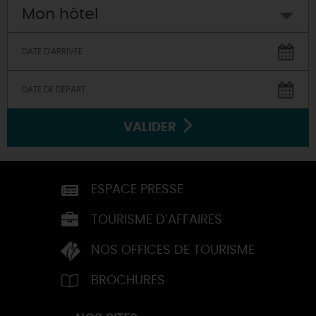
Mon hôtel
VALIDER
ESPACE PRESSE
TOURISME D’AFFAIRES
NOS OFFICES DE TOURISME
BROCHURES