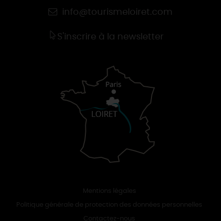
info@tourismeloiret.com
S'inscrire à la newsletter
Mentions légales
Politique générale de protection des données personnelles
Contactez-nous