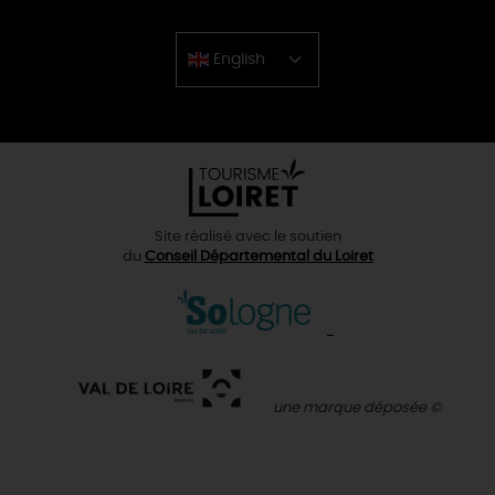
English
Chinese
Site réalisé avec le soutien
du
Conseil Départemental du Loiret
une marque déposée ©