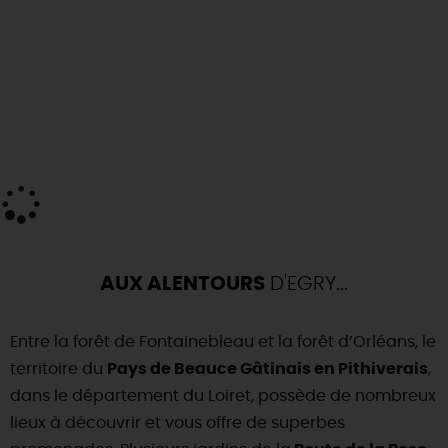
AUX ALENTOURS
D'EGRY...
Entre la forêt de Fontainebleau et la forêt d’Orléans, le
territoire du
Pays de Beauce Gâtinais en Pithiverais
,
dans le département du Loiret, possède de nombreux
lieux à découvrir et vous offre de superbes