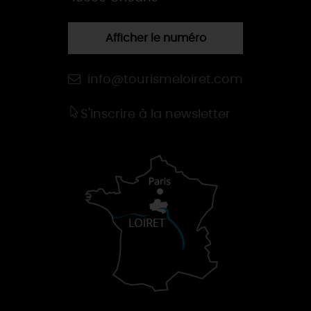
Afficher le numéro
info@tourismeloiret.com
S'inscrire à la newsletter