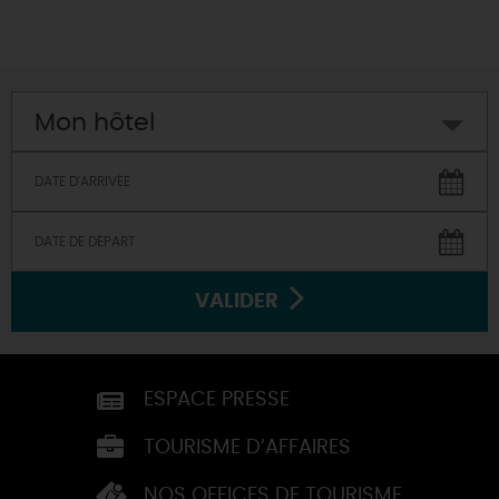
Mon hôtel
VALIDER
ESPACE PRESSE
TOURISME D’AFFAIRES
NOS OFFICES DE TOURISME