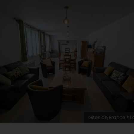
Gîtes de France ® Lo