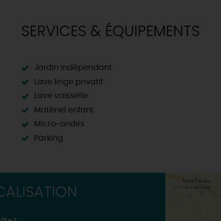
SERVICES & ÉQUIPEMENTS
Jardin indépendant
Lave linge privatif
Lave vaisselle
Matériel enfant
Micro-ondes
Parking
ALISATION