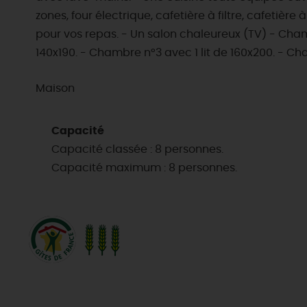
zones, four électrique, cafetière à filtre, cafetièr
pour vos repas. - Un salon chaleureux (TV) - Cham
140x190. - Chambre n°3 avec 1 lit de 160x200. - Ch
Maison
Capacité
Capacité classée : 8 personnes.
Capacité maximum : 8 personnes.