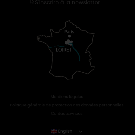
S'inscrire à la newsletter
Mentions légales
Politique générale de protection des données personnelles
Contactez-nous
English