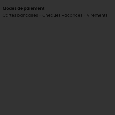
Modes de paiement
Cartes bancaires - Chèques Vacances - Virements