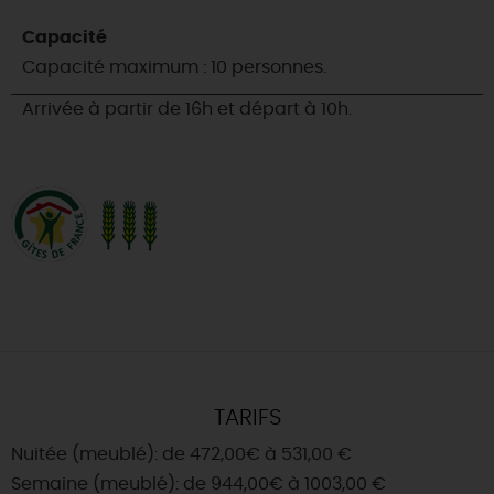
Capacité
Capacité maximum : 10 personnes.
Arrivée à partir de 16h et départ à 10h.
TARIFS
Nuitée (meublé): de 472,00€ à 531,00 €
Semaine (meublé): de 944,00€ à 1003,00 €