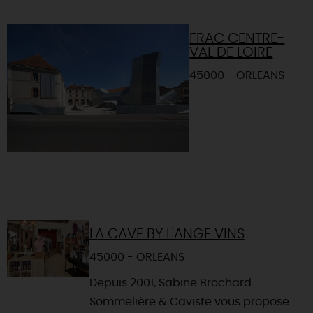
FRAC CENTRE-
VAL DE LOIRE
45000 - ORLEANS
LA CAVE BY L'ANGE VINS
45000 - ORLEANS
Depuis 2001, Sabine Brochard
Sommelière & Caviste vous propose