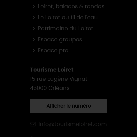
Loiret, balades & randos
Le Loiret au fil de l'eau
Patrimoine du Loiret
Espace groupes
Espace pro
Tourisme Loiret
15 rue Eugène Vignat
45000 Orléans
Afficher le numéro
info@tourismeloiret.com