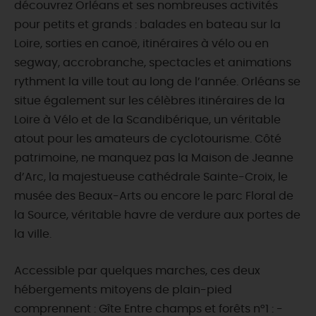
découvrez Orléans et ses nombreuses activités
pour petits et grands : balades en bateau sur la
Loire, sorties en canoë, itinéraires à vélo ou en
segway, accrobranche, spectacles et animations
rythment la ville tout au long de l’année. Orléans se
situe également sur les célèbres itinéraires de la
Loire à Vélo et de la Scandibérique, un véritable
atout pour les amateurs de cyclotourisme. Côté
patrimoine, ne manquez pas la Maison de Jeanne
d’Arc, la majestueuse cathédrale Sainte-Croix, le
musée des Beaux-Arts ou encore le parc Floral de
la Source, véritable havre de verdure aux portes de
la ville.
Accessible par quelques marches, ces deux
hébergements mitoyens de plain-pied
comprennent : Gîte Entre champs et forêts n°1 : -