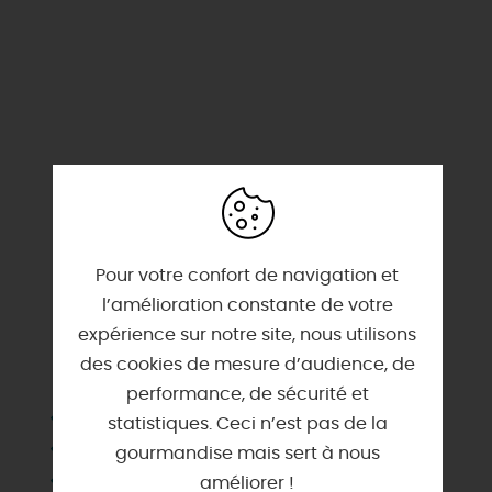
Pour votre confort de navigation et
l’amélioration constante de votre
expérience sur notre site, nous utilisons
SERVICES & ÉQUIPEMENTS
des cookies de mesure d’audience, de
performance, de sécurité et
Barbecue
statistiques. Ceci n’est pas de la
Chauffage
gourmandise mais sert à nous
Congélateur
améliorer !