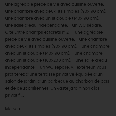
une agréable pièce de vie avec cuisine ouverte, -
une chambre avec deux lits simples (90x190 cm), -
une chambre avec un lit double (140x190 cm), -
une salle d’eau indépendante, - un WC séparé.
Gîte Entre champs et forêts n°2 : - une agréable
pièce de vie avec cuisine ouverte, - une chambre
avec deux lits simples (90x190 cm), - une chambre
avec un lit double (140x190 cm), - une chambre
avec un lit double (160x200 cm), - une salle d’eau
indépendante, - un WC séparé. À l’extérieur, vous
profiterez d’une terrasse privative équipée d’un
salon de jardin, d’un barbecue au charbon de bois
et de deux chiliennes. Un vaste jardin non clos
privatif. ...
Maison