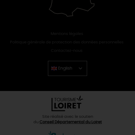
Mentions légales
Politique générale de protection des données personnelles
Contactez-nous
English
Chinese
Site réalisé avec le soutien
du
Conseil Départemental du Loiret