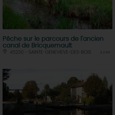
Pêche sur le parcours de l'ancien
canal de Bricquemault
45230 - SAINTE-GENEVIEVE-DES-BOIS
À 2 KM