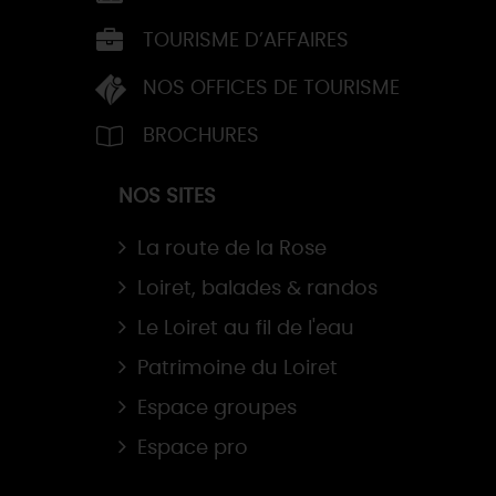
TOURISME D’AFFAIRES
NOS OFFICES DE TOURISME
BROCHURES
NOS SITES
La route de la Rose
Loiret, balades & randos
Le Loiret au fil de l'eau
Patrimoine du Loiret
Espace groupes
Espace pro