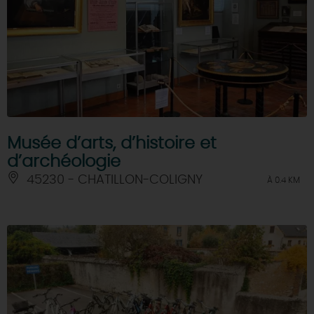
Musée d’arts, d’histoire et
d’archéologie
45230 - CHATILLON-COLIGNY
À 0.4 KM