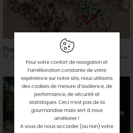
Presta'Roo
45230 - CHATILLON-COLIGNY
À 0.4 KM
Pour votre confort de navigation et
l’amélioration constante de votre
expérience sur notre site, nous utilisons
des cookies de mesure d’audience, de
performance, de sécurité et
statistiques. Ceci n’est pas de la
gourmandise mais sert à nous
améliorer !
A vous de nous accorder (ou non) votre