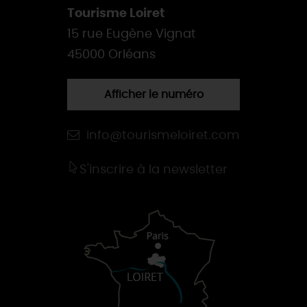
Tourisme Loiret
15 rue Eugène Vignat
45000 Orléans
Afficher le numéro
info@tourismeloiret.com
S'inscrire à la newsletter