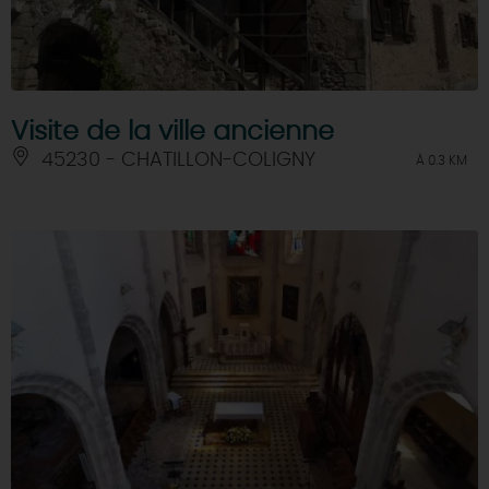
Visite de la ville ancienne
45230 - CHATILLON-COLIGNY
À 0.3 KM