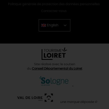
Politique générale de protection des données personnelles
Contactez-nous
English
Chinese
Site réalisé avec le soutien
du
Conseil Départemental du Loiret
une marque déposée ©