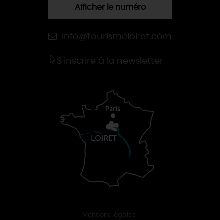
Afficher le numéro
info@tourismeloiret.com
S'inscrire à la newsletter
Mentions légales