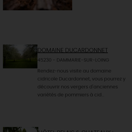
DOMAINE DUCARDONNET
45230 - DAMMARIE-SUR-LOING
Rendez-nous visite au domaine
cidricole Ducardonnet, vous pourrez y
découvrir nos vergers d'anciennes
variétés de pommiers à cid...