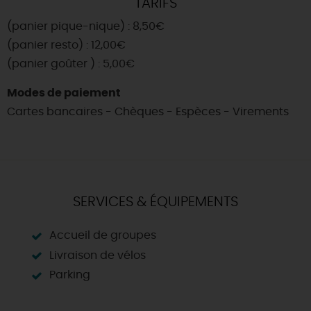
TARIFS
(panier pique-nique) : 8,50€
(panier resto) : 12,00€
(panier goûter ) : 5,00€
Modes de paiement
Cartes bancaires - Chèques - Espèces - Virements
SERVICES & ÉQUIPEMENTS
Accueil de groupes
Livraison de vélos
Parking