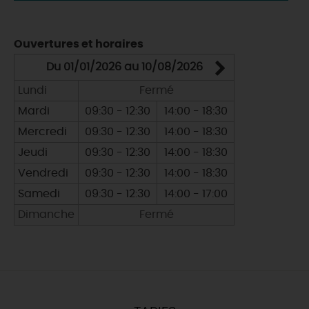
Ouvertures et horaires
Du 01/01/2026 au 10/08/2026
Du 25/0
Lundi
Fermé
Lundi
Mardi
09:30 - 12:30
14:00 - 18:30
Mardi
Mercredi
09:30 - 12:30
14:00 - 18:30
Mercredi
Jeudi
09:30 - 12:30
14:00 - 18:30
Jeudi
Vendredi
09:30 - 12:30
14:00 - 18:30
Vendredi
Samedi
09:30 - 12:30
14:00 - 17:00
Samedi
Dimanche
Fermé
Dimanche