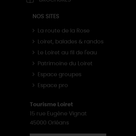
NOS SITES
La route de la Rose
Loiret, balades & randos
Le Loiret au fil de l'eau
Patrimoine du Loiret
Espace groupes
Espace pro
Tourisme Loiret
15 rue Eugène Vignat
45000 Orléans