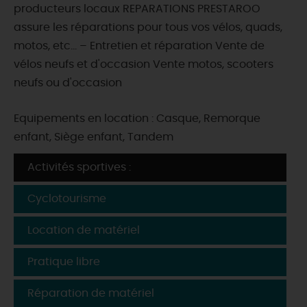
producteurs locaux REPARATIONS PRESTAROO
assure les réparations pour tous vos vélos, quads,
motos, etc… – Entretien et réparation Vente de
vélos neufs et d'occasion Vente motos, scooters
neufs ou d'occasion
Equipements en location : Casque, Remorque
enfant, Siège enfant, Tandem
Activités sportives :
Cyclotourisme
Location de matériel
Pratique libre
Réparation de matériel