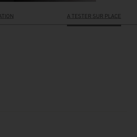
ATION
A TESTER SUR PLACE