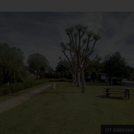
OT Gâtinais