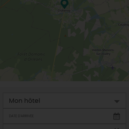
Mon hôtel