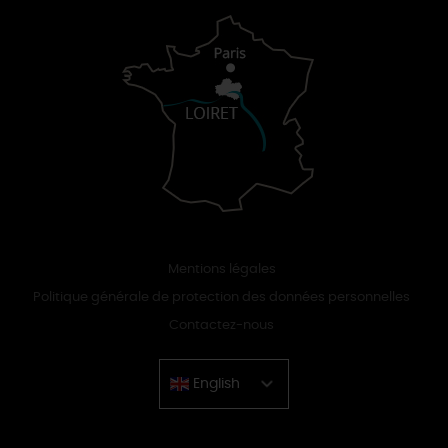
Mentions légales
Politique générale de protection des données personnelles
Contactez-nous
English
Chinese