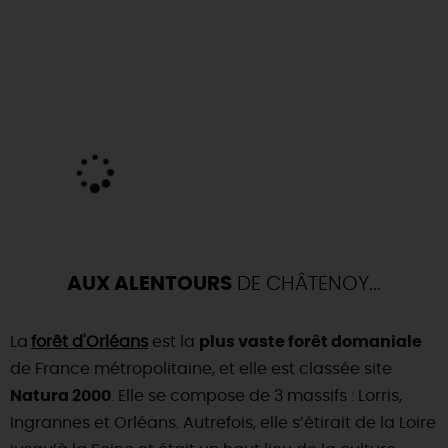
AUX ALENTOURS
DE CHÂTENOY...
La
forêt d'Orléans
est la
plus vaste forêt domaniale
de France métropolitaine, et elle est classée site
Natura 2000
. Elle se compose de 3 massifs : Lorris,
Ingrannes et Orléans. Autrefois, elle s’étirait de la Loire