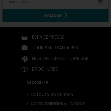
VALIDER
ESPACE PRESSE
TOURISME D’AFFAIRES
NOS OFFICES DE TOURISME
BROCHURES
NOS SITES
La route de la Rose
Loiret, balades & randos