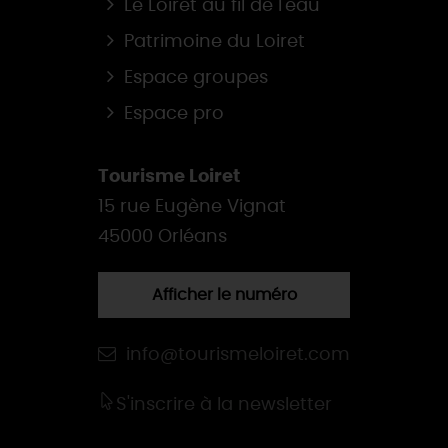
Le Loiret au fil de l'eau
Patrimoine du Loiret
Espace groupes
Espace pro
Tourisme Loiret
15 rue Eugène Vignat
45000 Orléans
Afficher le numéro
info@tourismeloiret.com
S'inscrire à la newsletter