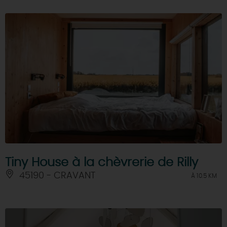
Tiny House à la chèvrerie de Rilly
45190 - CRAVANT
À 10.5 KM