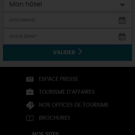
Mon hôtel
VALIDER
ESPACE PRESSE
TOURISME D’AFFAIRES
NOS OFFICES DE TOURISME
BROCHURES
NOS SITES