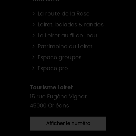
La route de la Rose
Loiret, balades & randos
Le Loiret au fil de l'eau
Patrimoine du Loiret
Espace groupes
Espace pro
Tourisme Loiret
15 rue Eugène Vignat
45000 Orléans
Afficher le numéro