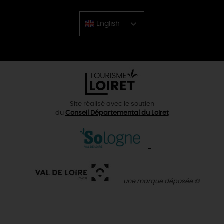
English
Chinese
Site réalisé avec le soutien
du
Conseil Départemental du Loiret
une marque déposée ©