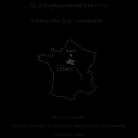
info@tourismeloiret.com
S'inscrire à la newsletter
Mentions légales
Politique générale de protection des données personnelles
Contactez-nous