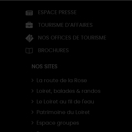
ESPACE PRESSE
TOURISME D’AFFAIRES
NOS OFFICES DE TOURISME
BROCHURES
NOS SITES
La route de la Rose
Loiret, balades & randos
Le Loiret au fil de l'eau
Patrimoine du Loiret
Espace groupes