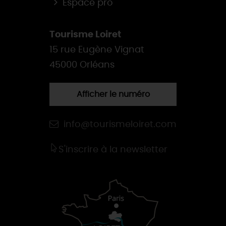
Espace pro
Tourisme Loiret
15 rue Eugène Vignat
45000 Orléans
Afficher le numéro
info@tourismeloiret.com
S'inscrire à la newsletter