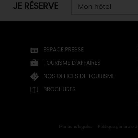
JE RÉSERVE
Mon hôtel
ESPACE PRESSE
TOURISME D’AFFAIRES
NOS OFFICES DE TOURISME
BROCHURES
Mentions légales
Politique générale 