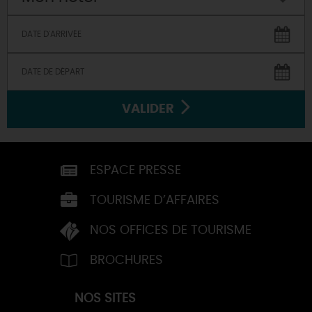
VALIDER
ESPACE PRESSE
TOURISME D’AFFAIRES
NOS OFFICES DE TOURISME
BROCHURES
NOS SITES