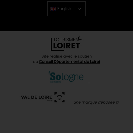
English
Chinese
Site réalisé avec le soutien
du
Conseil Départemental du Loiret
une marque déposée ©