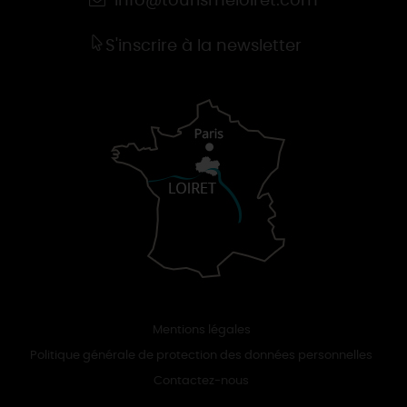
info@tourismeloiret.com
S'inscrire à la newsletter
Mentions légales
Politique générale de protection des données personnelles
Contactez-nous