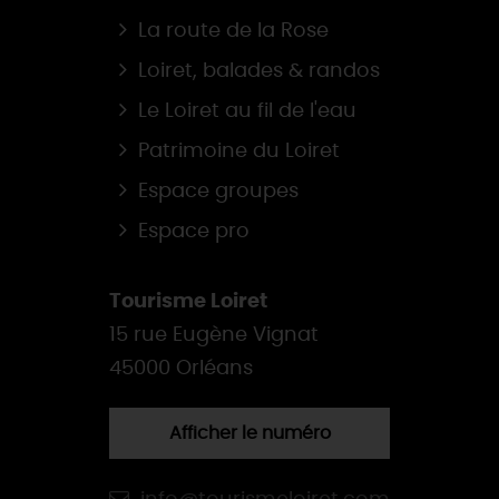
La route de la Rose
Loiret, balades & randos
Le Loiret au fil de l'eau
Patrimoine du Loiret
Espace groupes
Espace pro
Tourisme Loiret
15 rue Eugène Vignat
45000 Orléans
Afficher le numéro