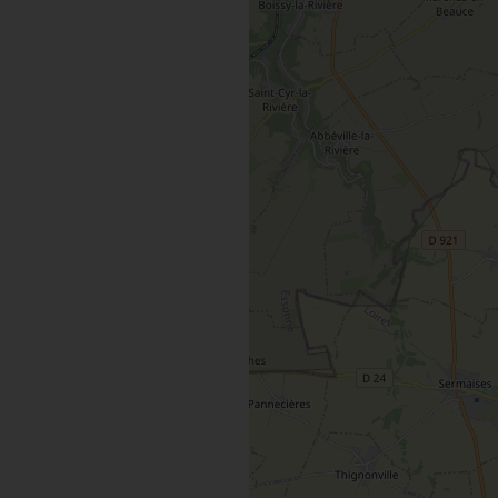
MAINTENAN
TOUTES LES VISITES
TOUTES LES ACTIVITÉS