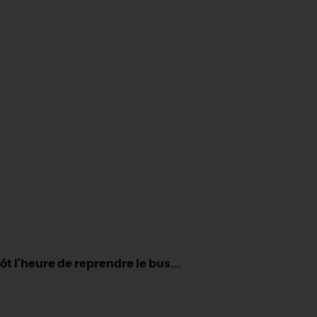
ôt l'heure de reprendre le bus...