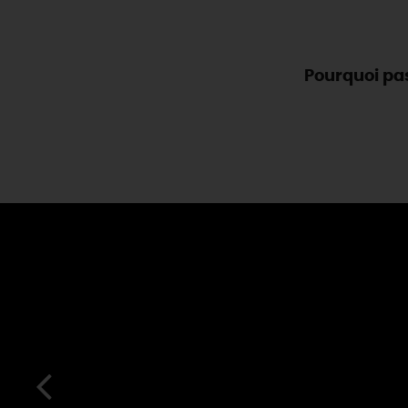
Pourquoi pas