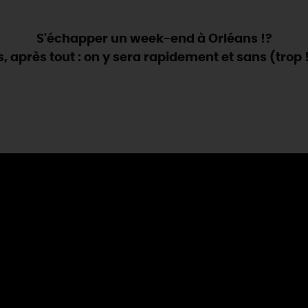
S'échapper un week-end à Orléans !?
, après tout : on y sera rapidement et sans (trop