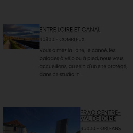
ENTRE LOIRE ET CANAL
45800 - COMBLEUX
Vous aimez la Loire, le canoé, les
balades à vélo ou à pied, nous vous
accueillons, au sein d'un site protégé,
dans ce studio in...
FRAC CENTRE-
VAL DE LOIRE
45000 - ORLEANS