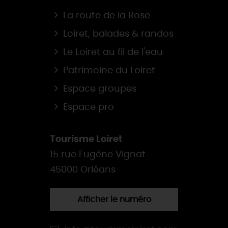
La route de la Rose
Loiret, balades & randos
Le Loiret au fil de l'eau
Patrimoine du Loiret
Espace groupes
Espace pro
Tourisme Loiret
15 rue Eugène Vignat
45000 Orléans
Afficher le numéro