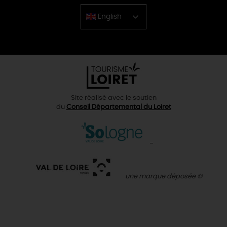
English
Chinese
Site réalisé avec le soutien
du
Conseil Départemental du Loiret
une marque déposée ©