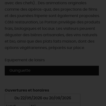
avec des chefs)... Des animations originales
comme des apéros-quiz, des projections de films
et des journées friperie sont également proposées. ​
Côté restauration, Le Ponton privilégie des produits
frais, biologiques et locaux. Les visiteurs peuvent
déguster des bières artisanales, des vins naturels
et bio, ainsi que des plats faits maison, dont des
options végétariennes, préparés sur place.
Equipement de loisirs
Guinguette
Ouvertures et horaires
Du 22/05/2026 au 20/09/2026