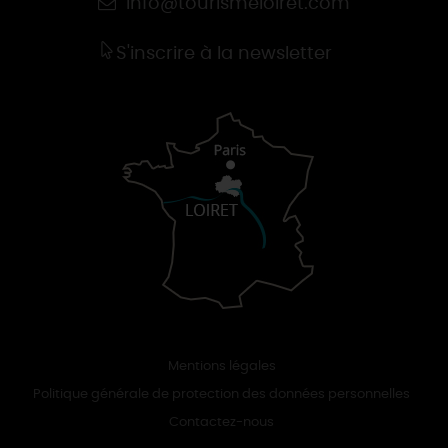
info@tourismeloiret.com
S'inscrire à la newsletter
Mentions légales
Politique générale de protection des données personnelles
Contactez-nous