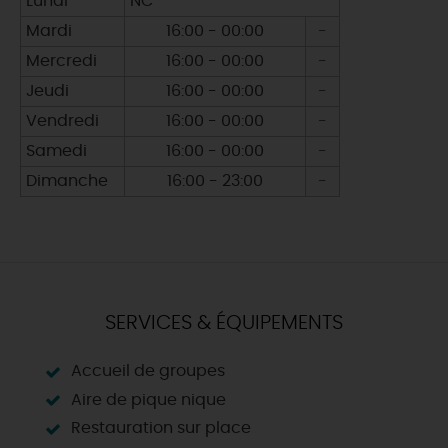
Lundi
NC
Mardi
16:00 - 00:00
-
Mercredi
16:00 - 00:00
-
Jeudi
16:00 - 00:00
-
Vendredi
16:00 - 00:00
-
Samedi
16:00 - 00:00
-
Dimanche
16:00 - 23:00
-
SERVICES & ÉQUIPEMENTS
Accueil de groupes
Aire de pique nique
Restauration sur place