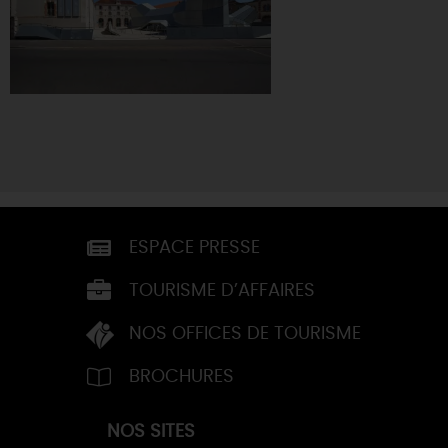
ESPACE PRESSE
TOURISME D’AFFAIRES
NOS OFFICES DE TOURISME
BROCHURES
NOS SITES