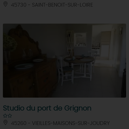
45730 - SAINT-BENOIT-SUR-LOIRE
Studio du port de Grignon
45260 - VIEILLES-MAISONS-SUR-JOUDRY