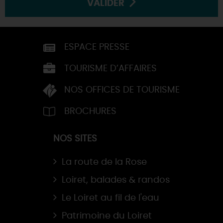
VALIDER
ESPACE PRESSE
TOURISME D’AFFAIRES
NOS OFFICES DE TOURISME
BROCHURES
NOS SITES
La route de la Rose
Loiret, balades & randos
Le Loiret au fil de l'eau
Patrimoine du Loiret