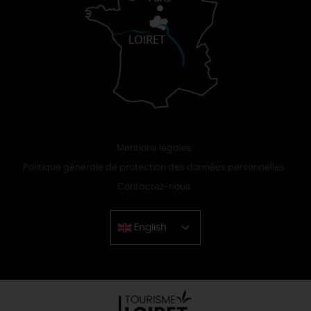
Mentions légales
Politique générale de protection des données personnelles
Contactez-nous
English
Chinese