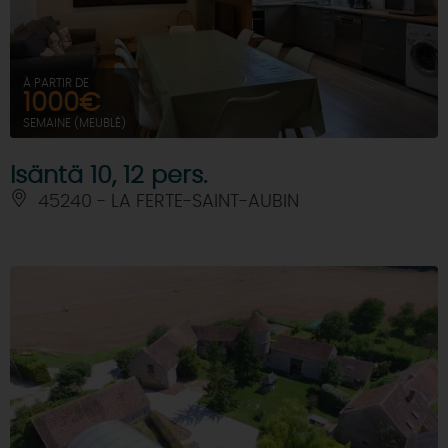
À PARTIR DE
1000€
SEMAINE (MEUBLÉ)
Isäntä 10, 12 pers.
45240 - LA FERTE-SAINT-AUBIN