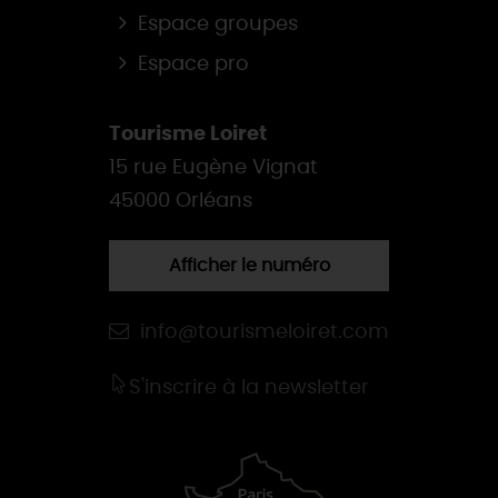
Espace groupes
Espace pro
Tourisme Loiret
15 rue Eugène Vignat
45000 Orléans
Afficher le numéro
info@tourismeloiret.com
S'inscrire à la newsletter