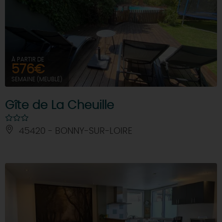
À PARTIR DE
576€
SEMAINE (MEUBLÉ)
Gîte de La Cheuille
45420 - BONNY-SUR-LOIRE