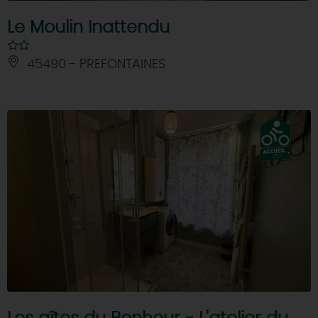
Le Moulin Inattendu
45490 - PREFONTAINES