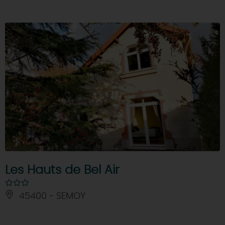
Les Hauts de Bel Air
45400 - SEMOY