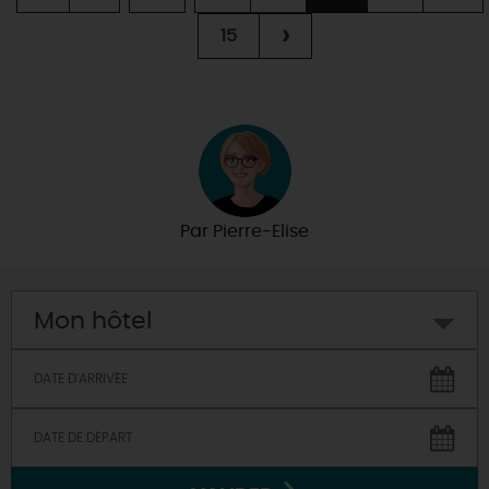
›
15
Par
Pierre-Elise
Mon hôtel