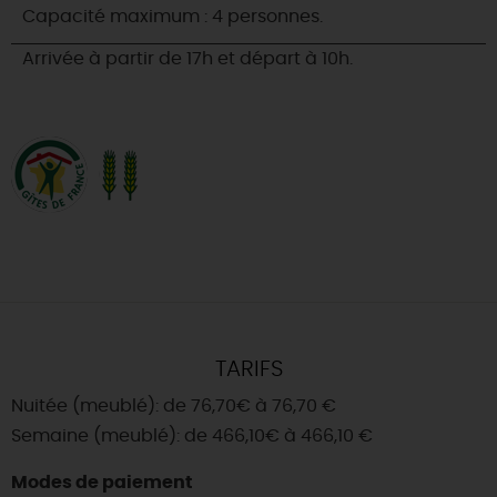
Capacité maximum : 4 personnes.
Arrivée à partir de 17h et départ à 10h.
TARIFS
Nuitée (meublé): de 76,70€ à 76,70 €
Semaine (meublé): de 466,10€ à 466,10 €
Modes de paiement