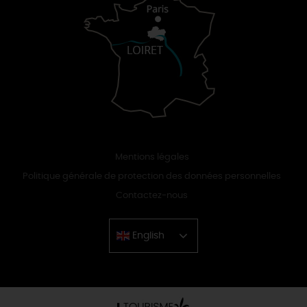
Mentions légales
Politique générale de protection des données personnelles
Contactez-nous
English
Chinese