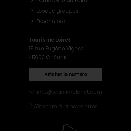
Patrimoine du Loiret
Espace groupes
Espace pro
Tourisme Loiret
15 rue Eugène Vignat
45000 Orléans
Afficher le numéro
info@tourismeloiret.com
S'inscrire à la newsletter