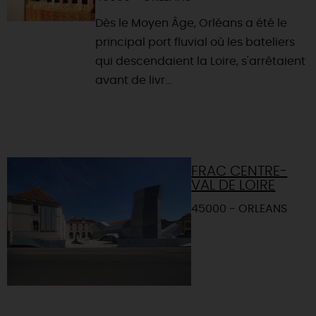
Dès le Moyen Âge, Orléans a été le
principal port fluvial où les bateliers
qui descendaient la Loire, s'arrêtaient
avant de livr...
FRAC CENTRE-
VAL DE LOIRE
45000 - ORLEANS