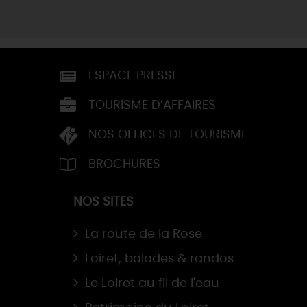
ESPACE PRESSE
TOURISME D’AFFAIRES
NOS OFFICES DE TOURISME
BROCHURES
NOS SITES
La route de la Rose
Loiret, balades & randos
Le Loiret au fil de l'eau