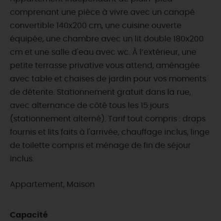
comprenant une pièce à vivre avec un canapé
convertible 140x200 cm, une cuisine ouverte
équipée, une chambre avec un lit double 180x200
cm et une salle d'eau avec wc. À l’extérieur, une
petite terrasse privative vous attend, aménagée
avec table et chaises de jardin pour vos moments
de détente. Stationnement gratuit dans la rue,
avec alternance de côté tous les 15 jours
(stationnement alterné). Tarif tout compris : draps
fournis et lits faits à l'arrivée, chauffage inclus, linge
de toilette compris et ménage de fin de séjour
inclus.
Appartement, Maison
Capacité