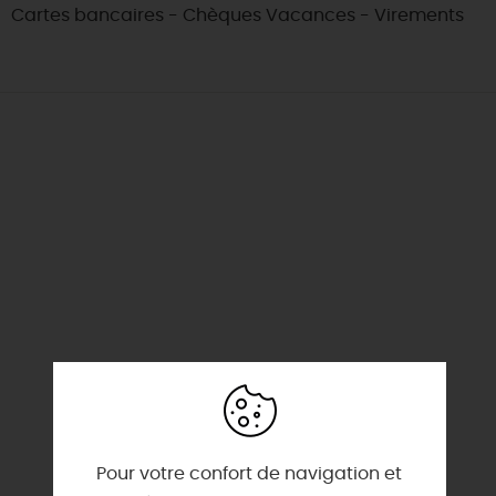
Cartes bancaires - Chèques Vacances - Virements
Pour votre confort de navigation et