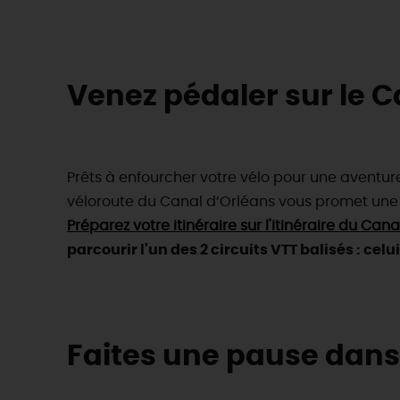
Venez pédaler sur le C
Prêts à enfourcher votre vélo pour une aventure
véloroute du Canal d’Orléans vous promet une
Préparez votre itinéraire sur l'itinéraire du C
parcourir l'un des 2 circuits VTT balisés : celu
Faites une pause dans 