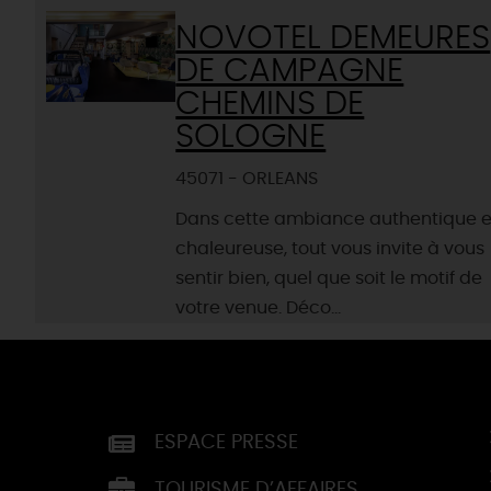
NOVOTEL DEMEURES
DE CAMPAGNE
CHEMINS DE
SOLOGNE
45071 - ORLEANS
Dans cette ambiance authentique e
chaleureuse, tout vous invite à vous
sentir bien, quel que soit le motif de
votre venue. Déco...
ESPACE PRESSE
TOURISME D’AFFAIRES