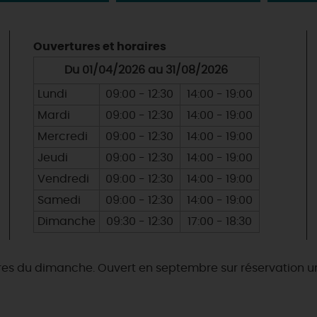
Ouvertures et horaires
Du 01/04/2026 au 31/08/2026
Lundi
09:00 - 12:30
14:00 - 19:00
Mardi
09:00 - 12:30
14:00 - 19:00
Mercredi
09:00 - 12:30
14:00 - 19:00
Jeudi
09:00 - 12:30
14:00 - 19:00
Vendredi
09:00 - 12:30
14:00 - 19:00
Samedi
09:00 - 12:30
14:00 - 19:00
Dimanche
09:30 - 12:30
17:00 - 18:30
oraires du dimanche. Ouvert en septembre sur réservation 
& BALADES
TOUS À
L'EAU !