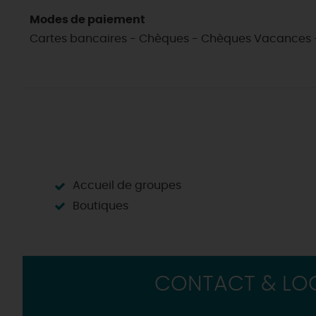
Modes de paiement
Cartes bancaires - Chèques - Chèques Vacances -
Accueil de groupes
Boutiques
CONTACT & LOC