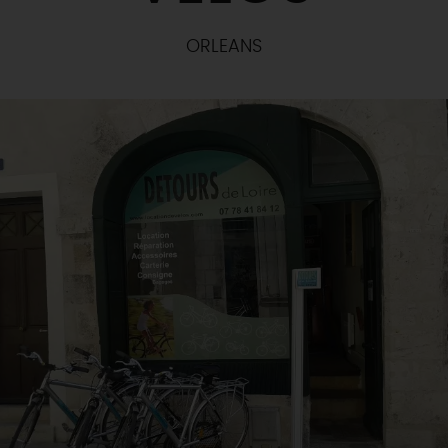
ORLEANS