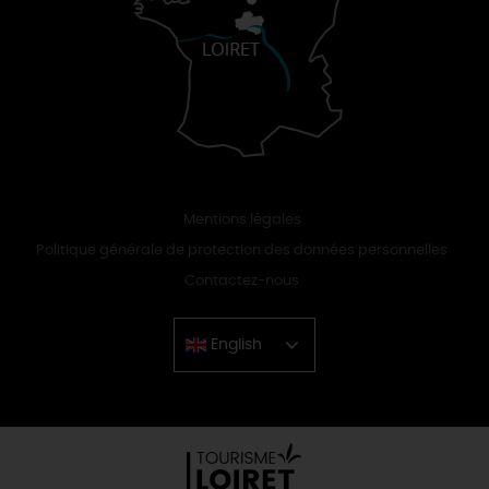
Mentions légales
Politique générale de protection des données personnelles
Contactez-nous
English
Chinese