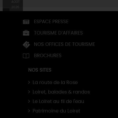
AOÛT
2026
ESPACE PRESSE
TOURISME D’AFFAIRES
NOS OFFICES DE TOURISME
BROCHURES
NOS SITES
La route de la Rose
Loiret, balades & randos
Le Loiret au fil de l'eau
Patrimoine du Loiret