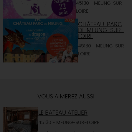
45130 - MEUNG-SUR-
LOIRE
CHÂTEAU-PARC
DE MEUNG-SUR-
LOIRE
45130 - MEUNG-SUR-
LOIRE
VOUS AIMEREZ AUSSI
LE BATEAU ATELIER
45130 - MEUNG-SUR-LOIRE