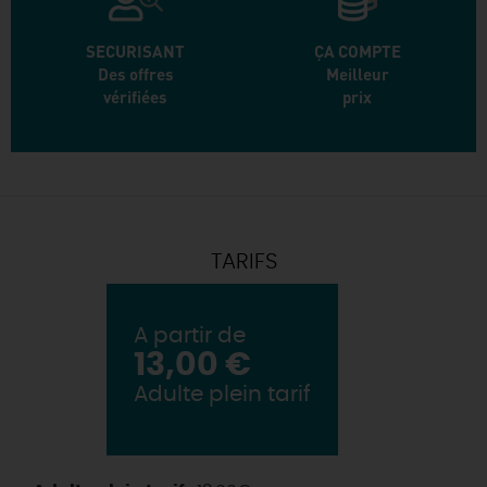
SECURISANT
ÇA COMPTE
Des offres
Meilleur
vérifiées
prix
TARIFS
A partir de
13,00 €
Adulte plein tarif