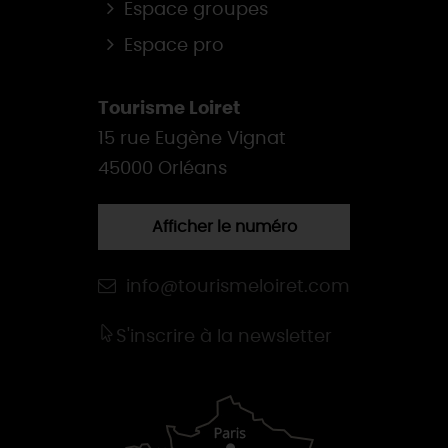
Espace groupes
Espace pro
Tourisme Loiret
15 rue Eugène Vignat
45000 Orléans
Afficher le numéro
info@tourismeloiret.com
S'inscrire à la newsletter