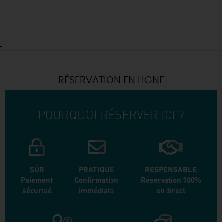
RÉSERVATION EN LIGNE
POURQUOI RÉSERVER ICI ?
SÛR
PRATIQUE
RESPONSABLE
Paiement
Confirmation
Réservation 100%
sécurisé
immédiate
en direct