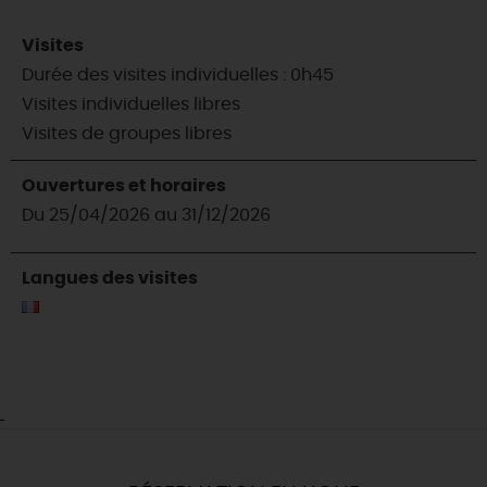
Visites
Durée des visites individuelles : 0h45
Visites individuelles libres
Visites de groupes libres
Ouvertures et horaires
Du 25/04/2026 au 31/12/2026
Langues des visites