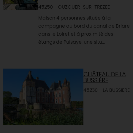
45250 - OUZOUER-SUR-TREZEE
Maison 4 personnes située à la
campagne au bord du canal de Briare
dans le Loiret et à proximité des
étangs de Puisaye, une situ...
CHÂTEAU DE LA
BUSSIÈRE
45230 - LA BUSSIERE