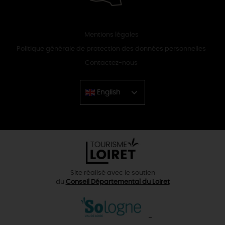
Mentions légales
Politique générale de protection des données personnelles
Contactez-nous
English
Chinese
Site réalisé avec le soutien
du
Conseil Départemental du Loiret