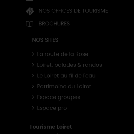
NOS OFFICES DE TOURISME
BROCHURES
NOS SITES
La route de la Rose
Loiret, balades & randos
Le Loiret au fil de l'eau
Patrimoine du Loiret
Espace groupes
Espace pro
Tourisme Loiret