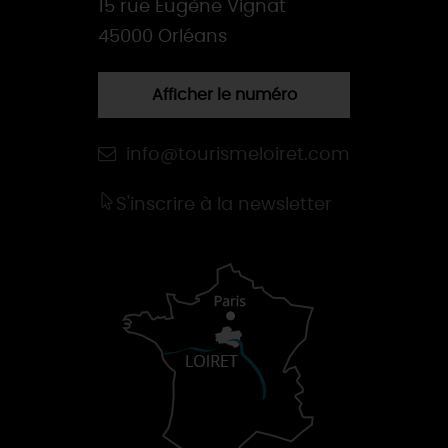
15 rue Eugène Vignat
45000 Orléans
Afficher le numéro
info@tourismeloiret.com
S'inscrire à la newsletter