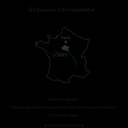
S'inscrire à la newsletter
Mentions légales
Politique générale de protection des données personnelles
Contactez-nous