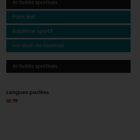
Activités sportives :
Paint Ball
Baptême sportif
Location de matériel
Activités sportives :
Langues parlées