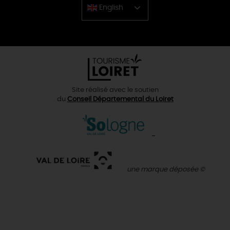
English
Chinese
Site réalisé avec le soutien
du
Conseil Départemental du Loiret
une marque déposée ©