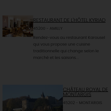
RESTAURANT DE L'HÔTEL KYRIAD
45200 - AMILLY
Rendez-vous au restaurant Karousel
qui vous propose une cuisine
traditionnelle qui change selon le
marché et les saisons....
CHÂTEAU ROYAL DE
MONTARGIS
45202 - MONTARGIS