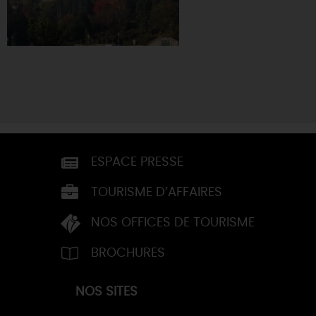
ESPACE PRESSE
TOURISME D’AFFAIRES
NOS OFFICES DE TOURISME
BROCHURES
NOS SITES