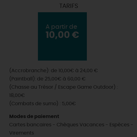
TARIFS
A partir de
10,00 €
(Accrobranche): de 10,00€ à 24,00 €
(Paintball): de 25,00€ à 60,00 €
(Chasse au Trésor / Escape Game Outdoor) :
18,00€
(Combats de sumo) : 5,00€
Modes de paiement
Cartes bancaires - Chèques Vacances - Espèces -
Virements