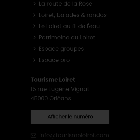
La route de la Rose
Loiret, balades & randos
Le Loiret au fil de l'eau
Patrimoine du Loiret
Espace groupes
Espace pro
Tourisme Loiret
15 rue Eugène Vignat
45000 Orléans
Afficher le numéro
info@tourismeloiret.com