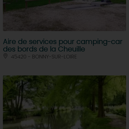
Aire de services pour camping-car
des bords de la Cheuille
45420 - BONNY-SUR-LOIRE