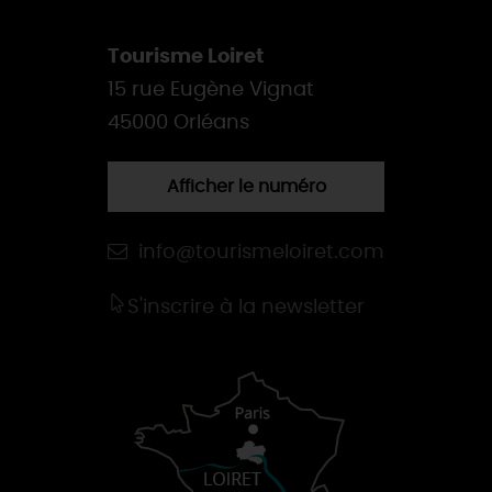
Tourisme Loiret
15 rue Eugène Vignat
45000 Orléans
Afficher le numéro
info@tourismeloiret.com
S'inscrire à la newsletter