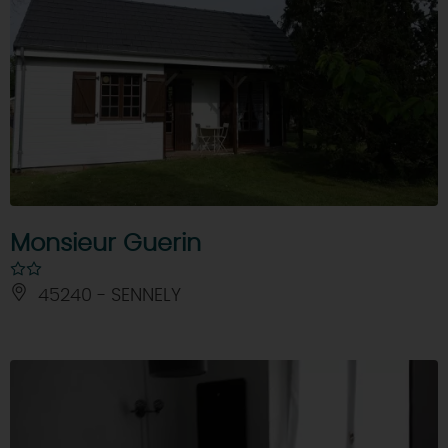
Monsieur Guerin
45240 - SENNELY