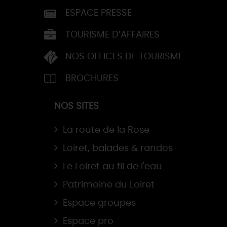
ESPACE PRESSE
TOURISME D’AFFAIRES
NOS OFFICES DE TOURISME
BROCHURES
NOS SITES
La route de la Rose
Loiret, balades & randos
Le Loiret au fil de l'eau
Patrimoine du Loiret
Espace groupes
Espace pro