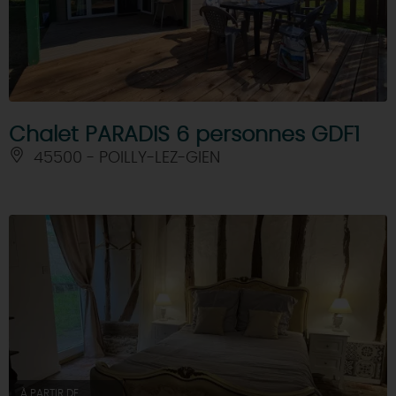
Chalet PARADIS 6 personnes GDF1
45500 - POILLY-LEZ-GIEN
À PARTIR DE