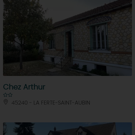
Chez Arthur
45240 - LA FERTE-SAINT-AUBIN