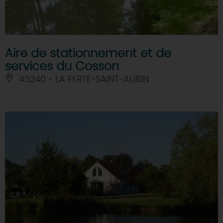
Aire de stationnement et de
services du Cosson
45240 - LA FERTE-SAINT-AUBIN