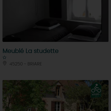
Meublé La studette
45250 - BRIARE