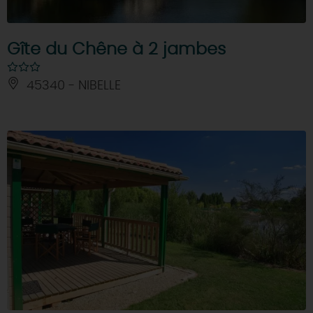
Gîte du Chêne à 2 jambes
45340 - NIBELLE