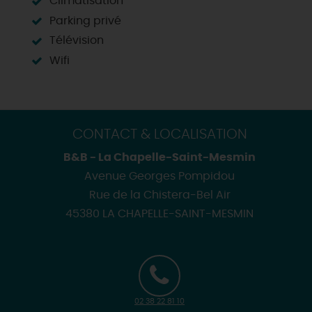
Climatisation
Parking privé
Télévision
Wifi
CONTACT & LOCALISATION
B&B - La Chapelle-Saint-Mesmin
Avenue Georges Pompidou
Rue de la Chistera-Bel Air
45380 LA CHAPELLE-SAINT-MESMIN
02 38 22 81 10