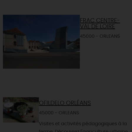
FRAC CENTRE-
VAL DE LOIRE
45000 - ORLEANS
OFILDELO ORLÉANS
45000 - ORLEANS
Visites et activités pédagogiques à la
ferme. Découvrez l'agriculture urbaine,