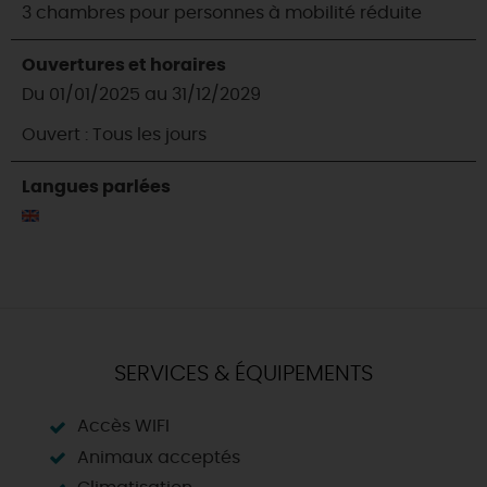
3 chambres pour personnes à mobilité réduite
Ouvertures et horaires
Du 01/01/2025 au 31/12/2029
Ouvert : Tous les jours
Langues parlées
SERVICES & ÉQUIPEMENTS
Accès WIFI
Animaux acceptés