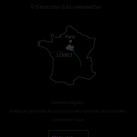
S'inscrire à la newsletter
Mentions légales
Politique générale de protection des données personnelles
Contactez-nous