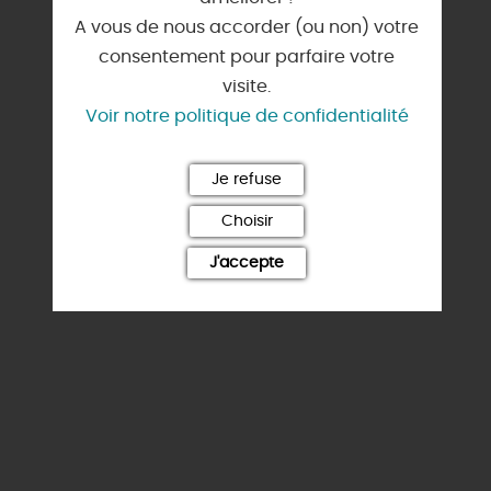
NOTE ET AVIS FAIRGUEST
A vous de nous accorder (ou non) votre
consentement pour parfaire votre
visite.
Voir notre politique de confidentialité
Je refuse
Choisir
J'accepte