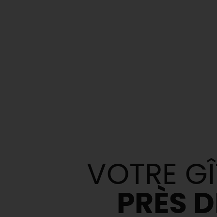
VOTRE GÎ
PRÈS D