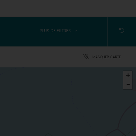
PLUS DE FILTRES
MASQUER CARTE
+
-