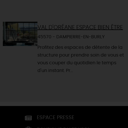
VAL D'ORÉANE ESPACE BIEN ÊTRE
45570 - DAMPIERRE-EN-BURLY
Profitez des espaces de détente de la
structure pour prendre soin de vous et
vous couper du quotidien le temps
d'un instant. Pr...
ESPACE PRESSE