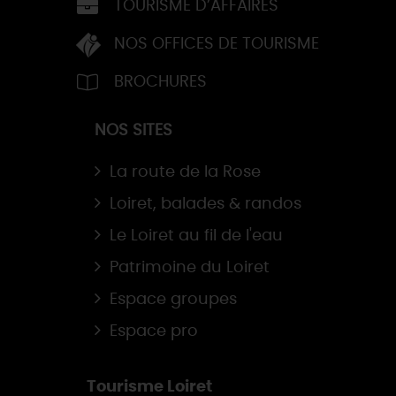
TOURISME D’AFFAIRES
NOS OFFICES DE TOURISME
BROCHURES
NOS SITES
La route de la Rose
Loiret, balades & randos
Le Loiret au fil de l'eau
Patrimoine du Loiret
Espace groupes
Espace pro
Tourisme Loiret