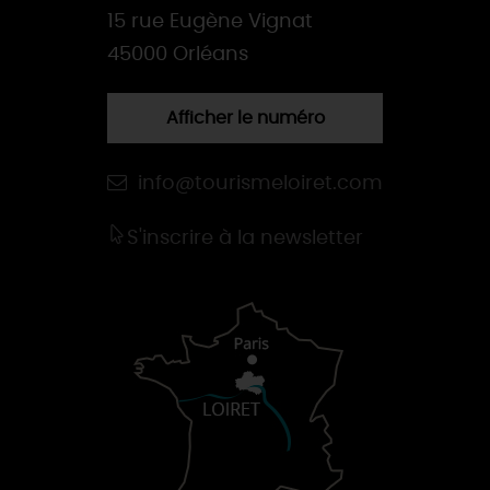
15 rue Eugène Vignat
45000 Orléans
Afficher le numéro
info@tourismeloiret.com
S'inscrire à la newsletter