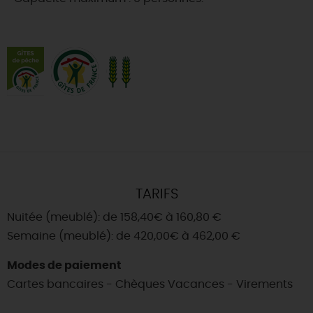
TARIFS
Nuitée (meublé): de 158,40€ à 160,80 €
Semaine (meublé): de 420,00€ à 462,00 €
Modes de paiement
Cartes bancaires - Chèques Vacances - Virements