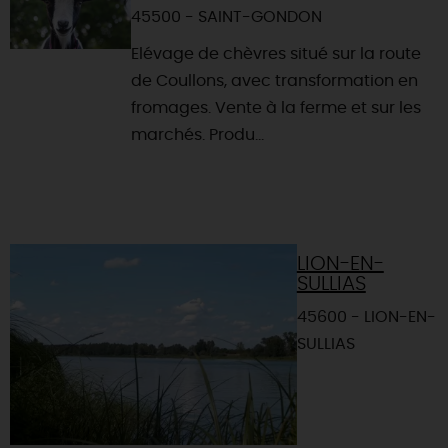
45500 - SAINT-GONDON
Elévage de chèvres situé sur la route
de Coullons, avec transformation en
fromages. Vente à la ferme et sur les
marchés. Produ...
LION-EN-
SULLIAS
45600 - LION-EN-
SULLIAS