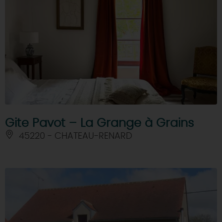
Gite Pavot – La Grange à Grains
45220 - CHATEAU-RENARD