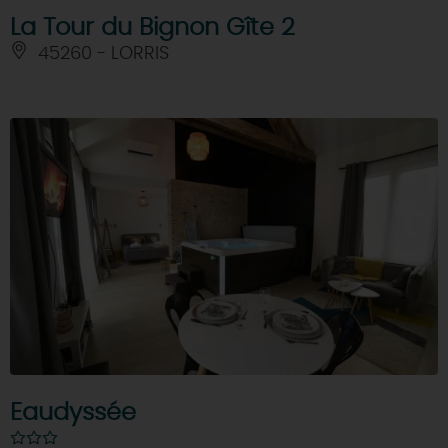
La Tour du Bignon Gîte 2
45260 - LORRIS
Eaudyssée