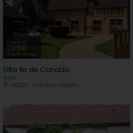
À PARTIR DE
795€
SEMAINE (MEUBLÉ)
Gîte Ile de Canada
45220 - CHATEAU-RENARD