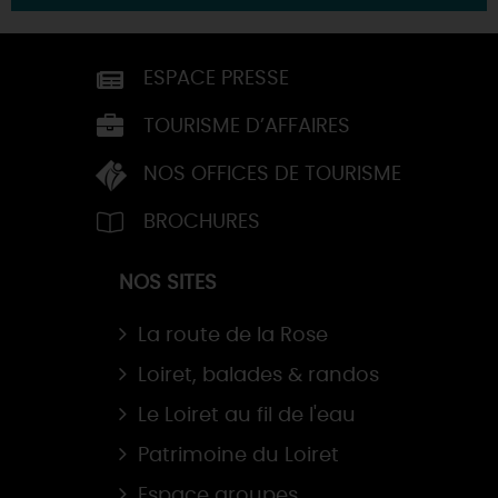
ESPACE PRESSE
TOURISME D’AFFAIRES
NOS OFFICES DE TOURISME
BROCHURES
NOS SITES
La route de la Rose
Loiret, balades & randos
Le Loiret au fil de l'eau
Patrimoine du Loiret
Espace groupes