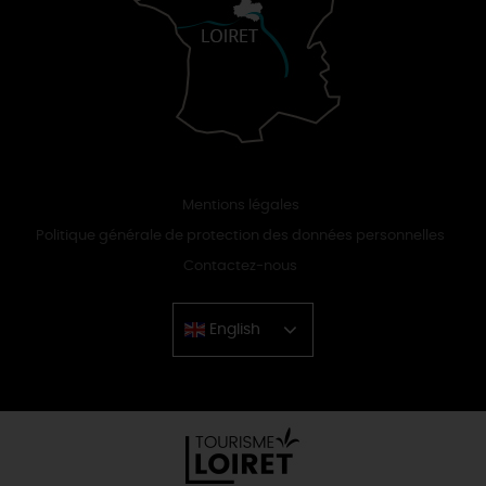
Mentions légales
Politique générale de protection des données personnelles
Contactez-nous
English
Chinese