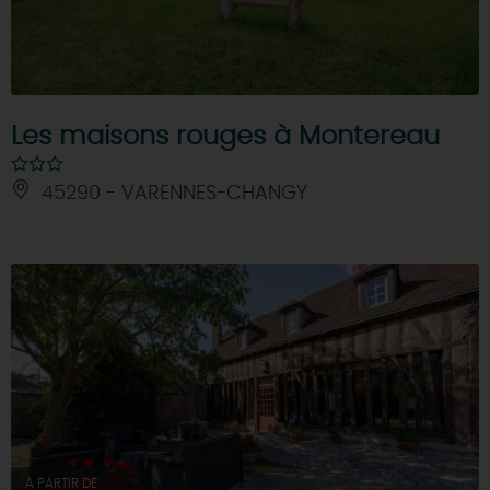
Les maisons rouges à Montereau
45290 - VARENNES-CHANGY
À PARTIR DE