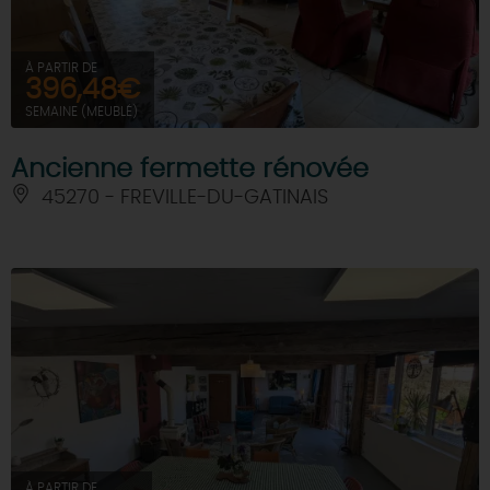
À PARTIR DE
396,48€
SEMAINE (MEUBLÉ)
Ancienne fermette rénovée
45270 - FREVILLE-DU-GATINAIS
À PARTIR DE