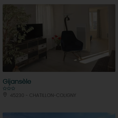
Gijansèle
45230 - CHATILLON-COLIGNY