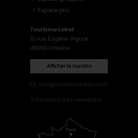
Espace pro
Tourisme Loiret
15 rue Eugène Vignat
45000 Orléans
Afficher le numéro
info@tourismeloiret.com
S'inscrire à la newsletter