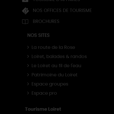
NOS OFFICES DE TOURISME
BROCHURES
NOS SITES
La route de la Rose
Loiret, balades & randos
Le Loiret au fil de l'eau
Patrimoine du Loiret
Espace groupes
Espace pro
Tourisme Loiret