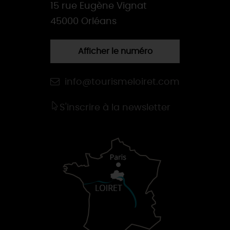
15 rue Eugène Vignat
45000 Orléans
Afficher le numéro
info@tourismeloiret.com
S'inscrire à la newsletter