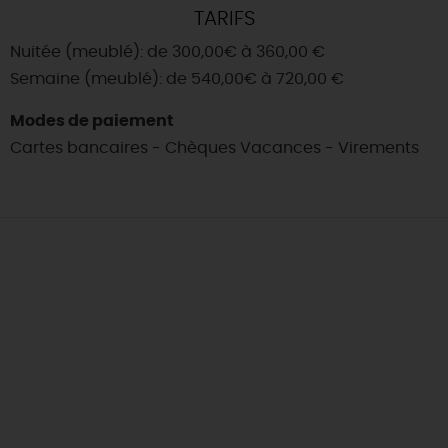
TARIFS
Nuitée (meublé): de 300,00€ à 360,00 €
Semaine (meublé): de 540,00€ à 720,00 €
Modes de paiement
Cartes bancaires - Chèques Vacances - Virements