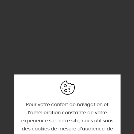
Pour votre confort de navigation et
l’amélioration constante de votre
expérience sur notre site, nous utilisons
SERVICES & ÉQUIPEMENTS
des cookies de mesure d’audience, de