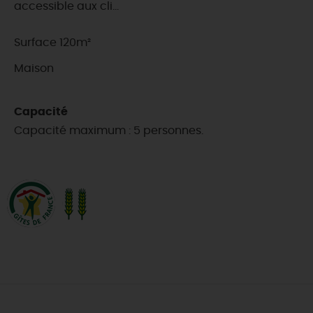
accessible aux cli...
Surface 120m²
Maison
Capacité
Capacité maximum : 5 personnes.