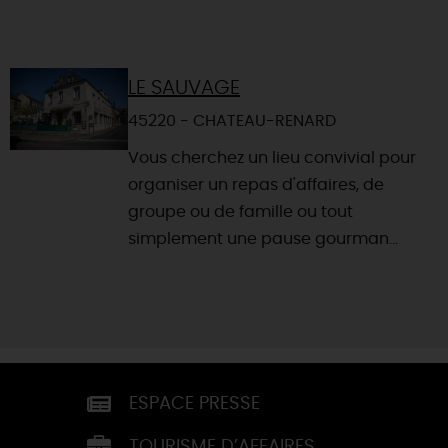
LE SAUVAGE
45220 - CHATEAU-RENARD
Vous cherchez un lieu convivial pour
organiser un repas d'affaires, de
groupe ou de famille ou tout
simplement une pause gourman...
ESPACE PRESSE
TOURISME D’AFFAIRES