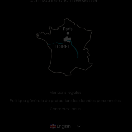
S'inscrire à la newsletter
Mentions légales
Politique générale de protection des données personnelles
Contactez-nous
English