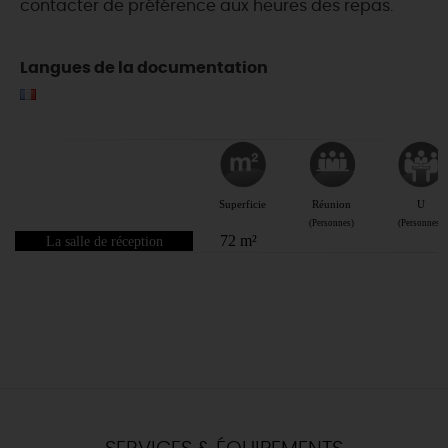
contacter de préférence aux heures des repas.
Langues de la documentation