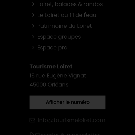
Loiret, balades & randos
Le Loiret au fil de l'eau
Patrimoine du Loiret
Espace groupes
Espace pro
Tourisme Loiret
15 rue Eugène Vignat
45000 Orléans
Afficher le numéro
info@tourismeloiret.com