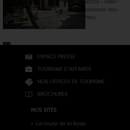
45220 - SAINT-
GERMAIN-DES-
PRES
ESPACE PRESSE
TOURISME D’AFFAIRES
NOS OFFICES DE TOURISME
BROCHURES
NOS SITES
La route de la Rose