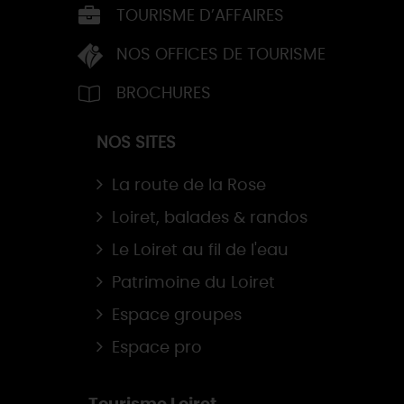
TOURISME D’AFFAIRES
NOS OFFICES DE TOURISME
BROCHURES
NOS SITES
La route de la Rose
Loiret, balades & randos
Le Loiret au fil de l'eau
Patrimoine du Loiret
Espace groupes
Espace pro