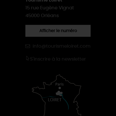
Tourisme Loiret
15 rue Eugène Vignat
45000 Orléans
Afficher le numéro
info@tourismeloiret.com
S'inscrire à la newsletter