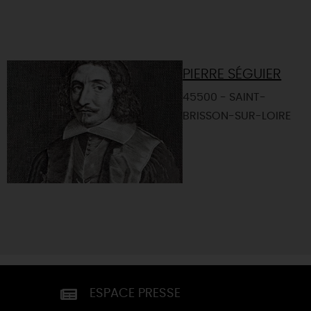
PIERRE SÉGUIER
45500 - SAINT-
BRISSON-SUR-LOIRE
ESPACE PRESSE