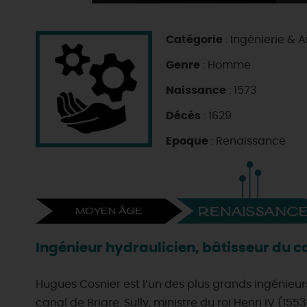
Catégorie
: Ingénierie & A
Genre
: Homme
Naissance
: 1573
Décès
: 1629
Epoque
: Renaissance
Ingénieur hydraulicien, bâtisseur du c
Hugues Cosnier est l’un des plus grands ingénieur
canal de Briare. Sully, ministre du roi Henri IV (1