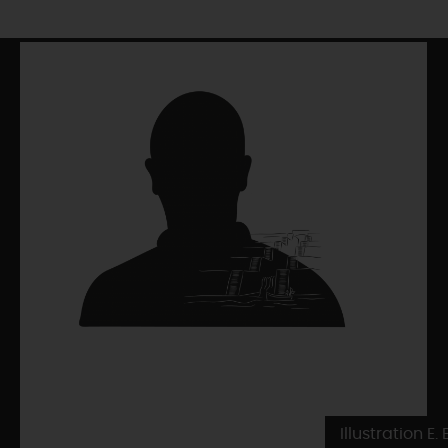
Illustration E.