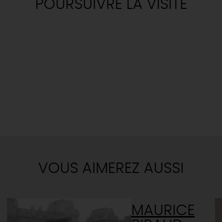
POURSUIVRE LA VISITE
VOUS AIMEREZ AUSSI
MAURICE