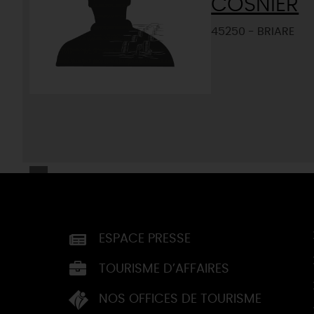
COSNIER
45250 - BRIARE
ESPACE PRESSE
TOURISME D’AFFAIRES
NOS OFFICES DE TOURISME