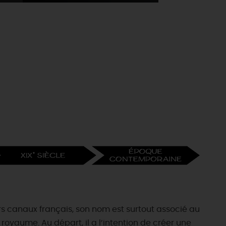
rs canaux français, son nom est surtout associé au
 royaume. Au départ, il a l’intention de créer une