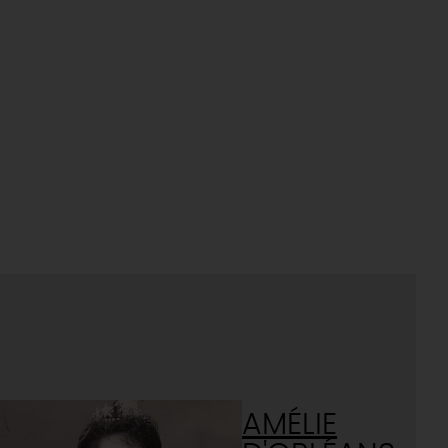
AMÉLIE