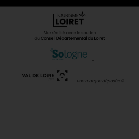
Site réalisé avec le soutien
du
Conseil Départemental du Loiret
une marque déposée ©