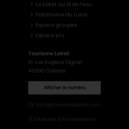
Le Loiret au fil de l'eau
Patrimoine du Loiret
Espace groupes
Espace pro
Tourisme Loiret
15 rue Eugène Vignat
45000 Orléans
Afficher le numéro
info@tourismeloiret.com
S'inscrire à la newsletter