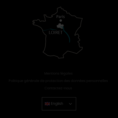
Mentions légales
Politique générale de protection des données personnelles
Contactez-nous
English
Chinese