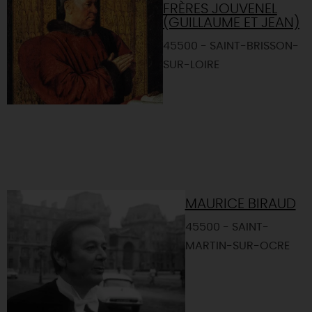
FRÈRES JOUVENEL
(GUILLAUME ET JEAN)
45500 - SAINT-BRISSON-
SUR-LOIRE
MAURICE BIRAUD
45500 - SAINT-
MARTIN-SUR-OCRE