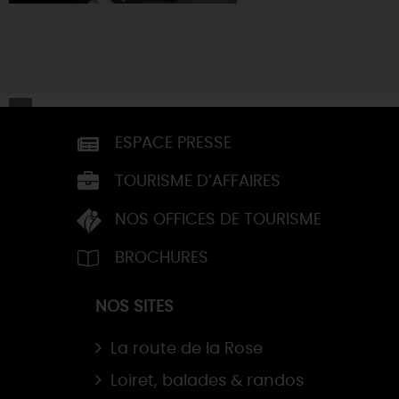
ESPACE PRESSE
TOURISME D’AFFAIRES
NOS OFFICES DE TOURISME
BROCHURES
NOS SITES
La route de la Rose
Loiret, balades & randos