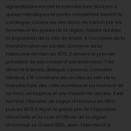
agrandissant encore la manufacture. Boutons à
queue métalliques et perles complètent bientôt le
catalogue, cousus sur des bouts de carton par les
femmes et les jeunes de la région, faisant doubler
la population de la ville de Briare. A l’occasion de la
transformation en société anonyme de la
Faïencerie de Gien en 1875, il devient le premier
président de son conseil d’administration. Très
attaché à Briare, délégué cantonal, Conseiller
Général, il fit construire des écoles au sein de la
manufacture, des cités ouvrières et au moment de
sa mort, un hospice et une maison de retraite. Il est
nommé Chevalier de Légion d’Honneur en 1855,
puis en 1878 il reçoit le grand prix de l’Exposition
Universelle et la croix d’Officier de la Légion
d’Honneur. Le 13 avril 1885, Jean-Félix meurt à