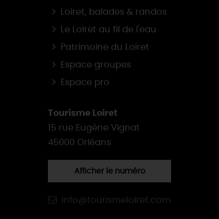
Loiret, balades & randos
Le Loiret au fil de l'eau
Patrimoine du Loiret
Espace groupes
Espace pro
Tourisme Loiret
15 rue Eugène Vignat
45000 Orléans
Afficher le numéro
info@tourismeloiret.com