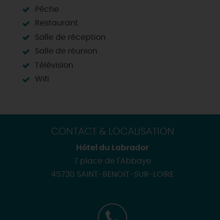
Pêche
Restaurant
Salle de réception
Salle de réunion
Télévision
Wifi
CONTACT & LOCALISATION
Hôtel du Labrador
7 place de l'Abbaye
45730 SAINT-BENOIT-SUR-LOIRE