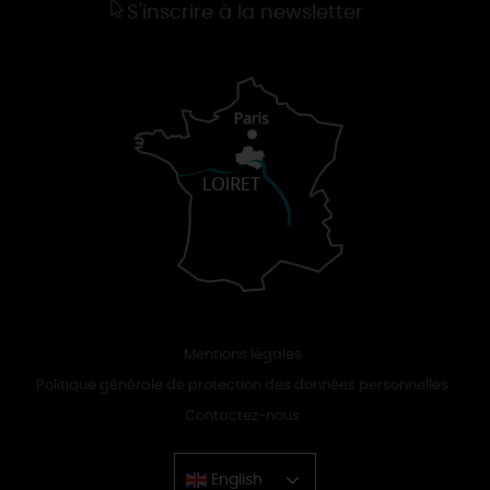
S'inscrire à la newsletter
Mentions légales
Politique générale de protection des données personnelles
Contactez-nous
English