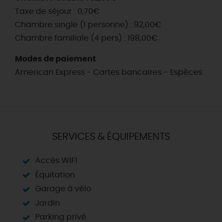
Taxe de séjour : 0,70€
Chambre single (1 personne) : 92,00€
Chambre familiale (4 pers) : 198,00€
Modes de paiement
American Express - Cartes bancaires - Espèces
SERVICES & ÉQUIPEMENTS
Accès WIFI
Équitation
Garage à vélo
Jardin
Parking privé