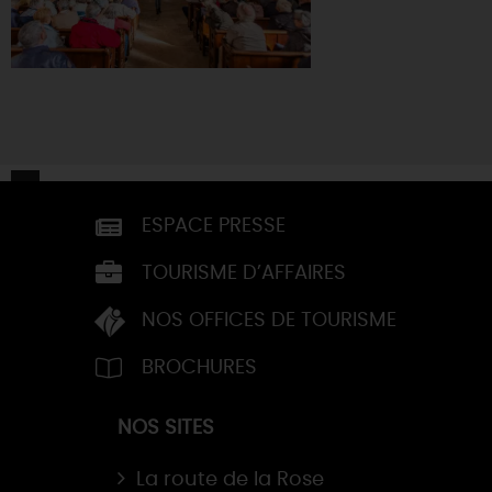
ESPACE PRESSE
TOURISME D’AFFAIRES
NOS OFFICES DE TOURISME
BROCHURES
NOS SITES
La route de la Rose