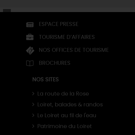
ESPACE PRESSE
TOURISME D’AFFAIRES
NOS OFFICES DE TOURISME
BROCHURES
NOS SITES
La route de la Rose
Loiret, balades & randos
Le Loiret au fil de l'eau
Patrimoine du Loiret