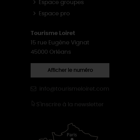
Espace groupes
Espace pro
Tourisme Loiret
15 rue Eugène Vignat
45000 Orléans
Afficher le numéro
info@tourismeloiret.com
S'inscrire à la newsletter