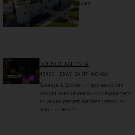
LOIRE
LOUNGE AND SPA
45460 - BRAY-SAINT-AIGNAN
"Lounge & Spa est un spa en accès
privatif avec un restaurant également
en accès privatif, sur réservation. Au
sein d'un lieu ca...