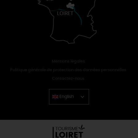
Mentions légales
Politique générale de protection des données personnelles
Contactez-nous
English
Chinese