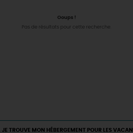
Ooups !
Pas de résultats pour cette recherche.
, JE TROUVE MON HÉBERGEMENT POUR LES VACAN