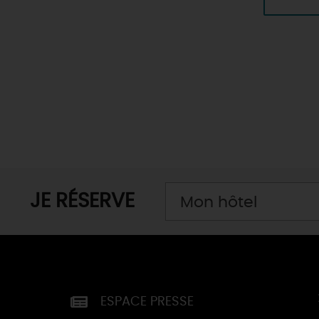
JE RÉSERVE
Mon hôtel
ESPACE PRESSE