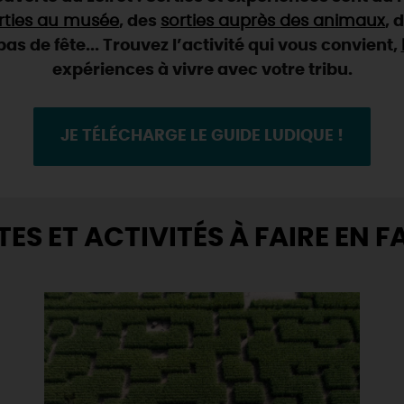
rties au musée
, des
sorties auprès des animaux
, 
s de fête... Trouvez l’activité qui vous convient,
expériences à vivre avec votre tribu.
JE TÉLÉCHARGE LE GUIDE LUDIQUE !
ITES ET ACTIVITÉS À FAIRE EN F