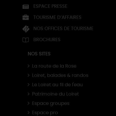
ESPACE PRESSE
TOURISME D’AFFAIRES
NOS OFFICES DE TOURISME
BROCHURES
NOS SITES
La route de la Rose
Loiret, balades & randos
Le Loiret au fil de l'eau
Patrimoine du Loiret
Espace groupes
Espace pro