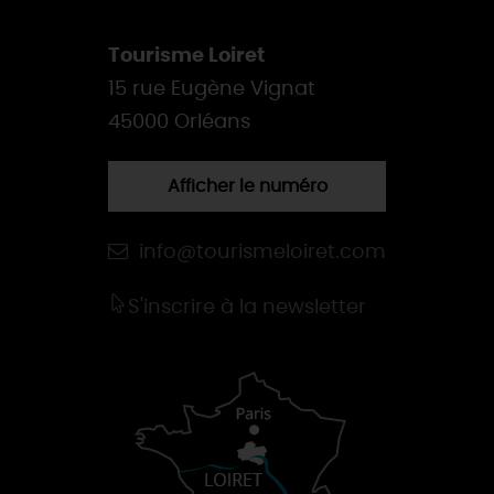
Tourisme Loiret
15 rue Eugène Vignat
45000 Orléans
Afficher le numéro
info@tourismeloiret.com
S'inscrire à la newsletter