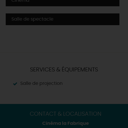
Cinéma
Salle de spectacle
SERVICES & ÉQUIPEMENTS
Salle de projection
CONTACT & LOCALISATION
Cinéma la Fabrique