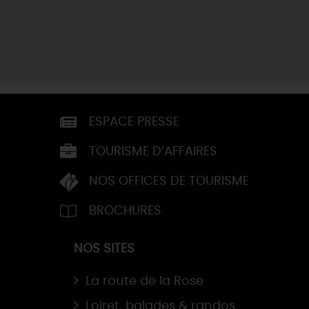
ESPACE PRESSE
TOURISME D’AFFAIRES
NOS OFFICES DE TOURISME
BROCHURES
NOS SITES
La route de la Rose
Loiret, balades & randos