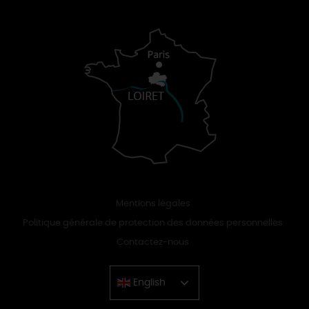
Mentions légales
Politique générale de protection des données personnelles
Contactez-nous
English
Chinese