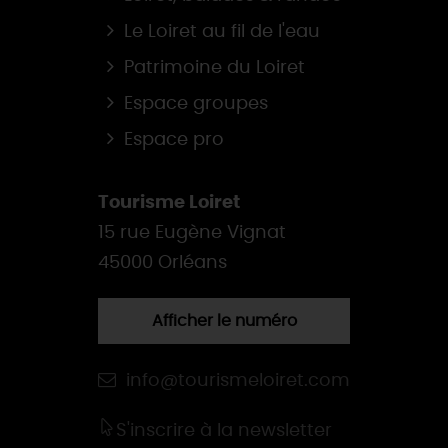
Le Loiret au fil de l'eau
Patrimoine du Loiret
Espace groupes
Espace pro
Tourisme Loiret
15 rue Eugène Vignat
45000 Orléans
Afficher le numéro
info@tourismeloiret.com
S'inscrire à la newsletter