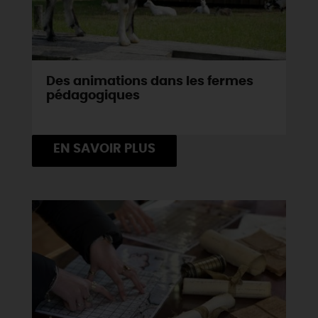
Des animations dans les fermes
pédagogiques
EN SAVOIR PLUS