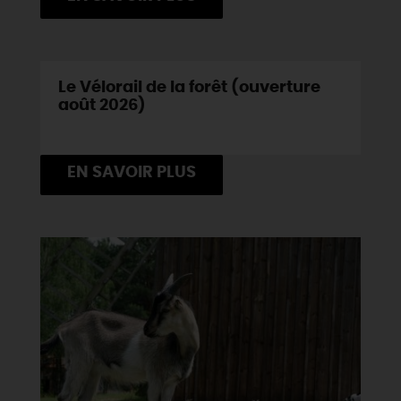
Le Vélorail de la forêt (ouverture
août 2026)
EN SAVOIR PLUS