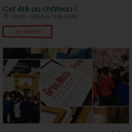
Cet été au château !
45130 - MEUNG-SUR-LOIRE
Je réserve