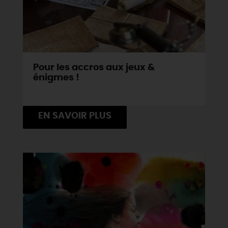
Pour les accros aux jeux &
énigmes !
EN SAVOIR PLUS