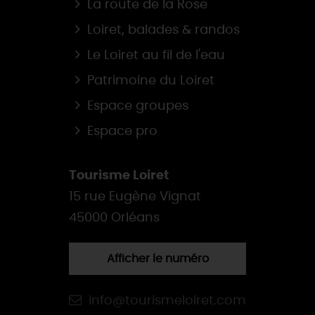
La route de la Rose
Loiret, balades & randos
Le Loiret au fil de l'eau
Patrimoine du Loiret
Espace groupes
Espace pro
Tourisme Loiret
15 rue Eugène Vignat
45000 Orléans
Afficher le numéro
info@tourismeloiret.com