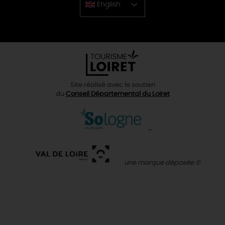
English
Chinese
Site réalisé avec le soutien
du
Conseil Départemental du Loiret
une marque déposée ©