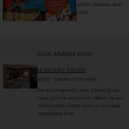
45130 - MEUNG-SUR-
LOIRE
VOUS AIMEREZ AUSSI
LE BATEAU ATELIER
45130 - MEUNG-SUR-LOIRE
Sur les berges de Loire, à Meung-sur-
Loire, proche du centre-ville et de ses
monuments, venez vivre un moment
inoubliable le te...