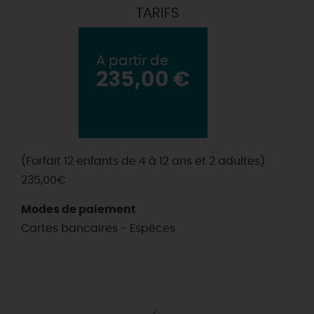
TARIFS
A partir de
235,00 €
(Forfait 12 enfants de 4 à 12 ans et 2 adultes) :
235,00€
Modes de paiement
Cartes bancaires - Espèces