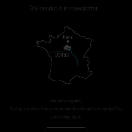
S'inscrire à la newsletter
Mentions légales
Politique générale de protection des données personnelles
Contactez-nous