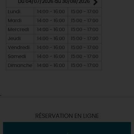
Du 04/07/2026 au 30/08/2026
Du 05/0
Lundi
14:00 - 16:00
15:00 - 17:00
Lundi
Mardi
14:00 - 16:00
15:00 - 17:00
Mardi
Mercredi
14:00 - 16:00
15:00 - 17:00
Mercredi
Jeudi
14:00 - 16:00
15:00 - 17:00
Jeudi
Vendredi
14:00 - 16:00
15:00 - 17:00
Vendredi
Samedi
14:00 - 16:00
15:00 - 17:00
Samedi
Dimanche
14:00 - 16:00
15:00 - 17:00
Dimanche
RÉSERVATION EN LIGNE