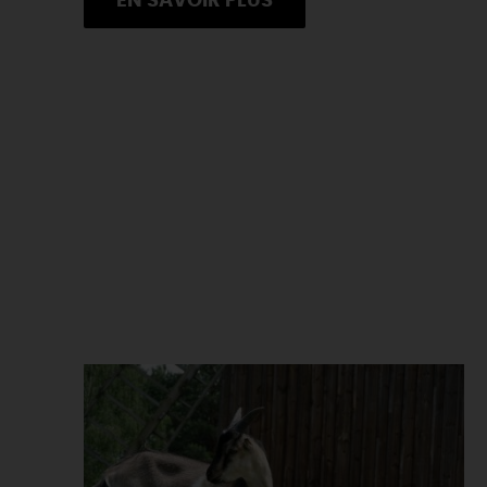
EN SAVOIR PLUS