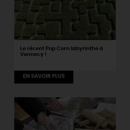
Le récent Pop Corn labyrinthe à
Vennecy !
EN SAVOIR PLUS