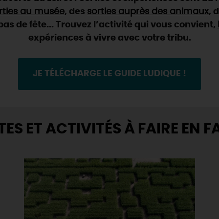
rties au musée
, des
sorties auprès des animaux
, 
s de fête... Trouvez l’activité qui vous convient,
expériences à vivre avec votre tribu.
JE TÉLÉCHARGE LE GUIDE LUDIQUE !
ITES ET ACTIVITÉS À FAIRE EN F