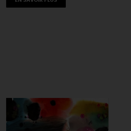
EN SAVOIR PLUS