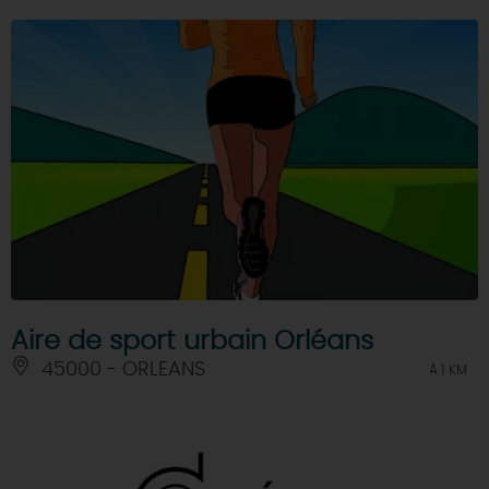
Aire de sport urbain Orléans
45000 - ORLEANS
À 1 KM