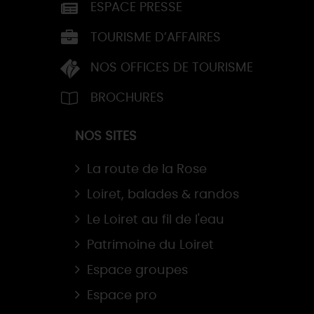
ESPACE PRESSE
TOURISME D’AFFAIRES
NOS OFFICES DE TOURISME
BROCHURES
NOS SITES
La route de la Rose
Loiret, balades & randos
Le Loiret au fil de l'eau
Patrimoine du Loiret
Espace groupes
Espace pro