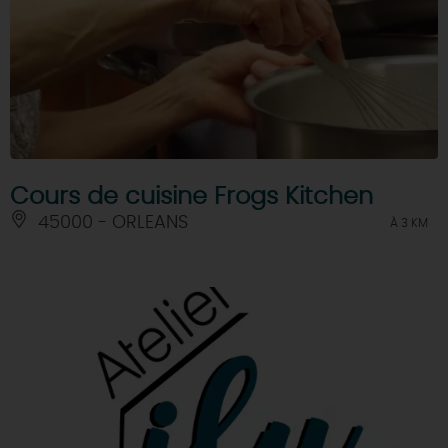
Cours de cuisine Frogs Kitchen
45000 - ORLEANS
À 3 KM