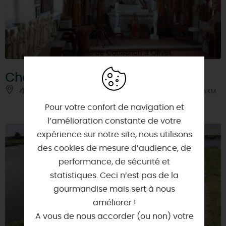
Chapelle de Couasnon
45160 - OLIVET
À 3.5 KM
Pour votre confort de navigation et
l’amélioration constante de votre
expérience sur notre site, nous utilisons
des cookies de mesure d’audience, de
performance, de sécurité et
statistiques. Ceci n’est pas de la
gourmandise mais sert à nous
améliorer !
A vous de nous accorder (ou non) votre