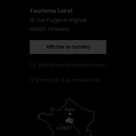
Tourisme Loiret
15 rue Eugène Vignat
45000 Orléans
Afficher le numéro
info@tourismeloiret.com
S'inscrire à la newsletter