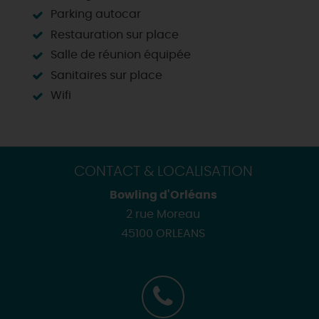
Parking autocar
Restauration sur place
Salle de réunion équipée
Sanitaires sur place
Wifi
CONTACT & LOCALISATION
Bowling d'Orléans
2 rue Moreau
45100 ORLEANS