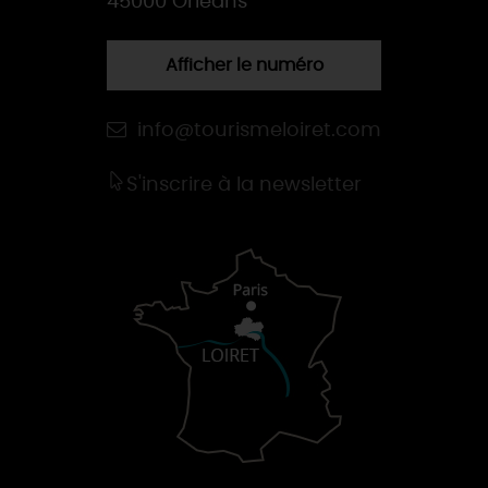
45000 Orléans
Afficher le numéro
info@tourismeloiret.com
S'inscrire à la newsletter