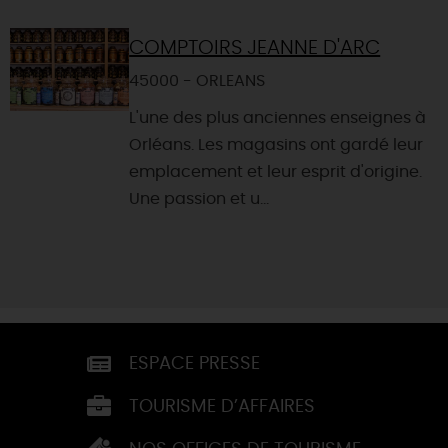
COMPTOIRS JEANNE D'ARC
45000 - ORLEANS
L'une des plus anciennes enseignes à
Orléans. Les magasins ont gardé leur
emplacement et leur esprit d'origine.
Une passion et u...
ESPACE PRESSE
TOURISME D’AFFAIRES