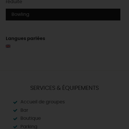
réduite
Bowling
Langues parlées
SERVICES & ÉQUIPEMENTS
Accueil de groupes
Bar
Boutique
Parking