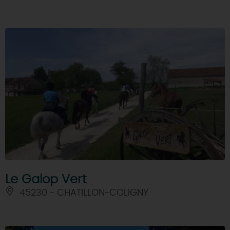
Le Galop Vert
45230 - CHATILLON-COLIGNY