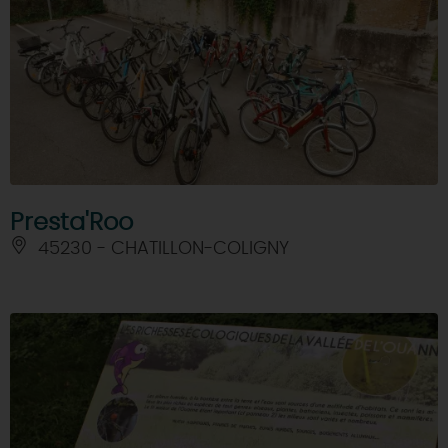
Presta'Roo
45230 - CHATILLON-COLIGNY