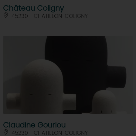
Château Coligny
45230 - CHATILLON-COLIGNY
Claudine Gouriou
45230 - CHATILLON-COLIGNY