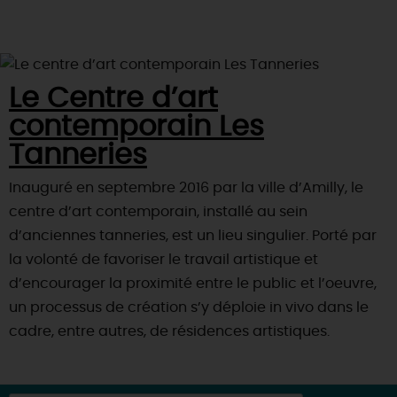
Le Centre d’art
contemporain Les
Tanneries
Inauguré en septembre 2016 par la ville d’Amilly, le
centre d’art contemporain, installé au sein
d’anciennes tanneries, est un lieu singulier. Porté par
la volonté de favoriser le travail artistique et
d’encourager la proximité entre le public et l’oeuvre,
un processus de création s’y déploie in vivo dans le
cadre, entre autres, de résidences artistiques.