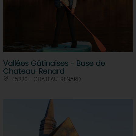
Vallées Gâtinaises - Base de
Chateau-Renard
45220 - CHATEAU-RENARD