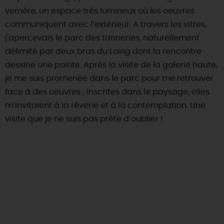
verrière, un espace très lumineux où les oeuvres
communiquent avec l’extérieur. A travers les vitres,
j'apercevais le parc des tanneries, naturellement
délimité par deux bras du Loing dont la rencontre
dessine une pointe. Après la visite de la galerie haute,
je me suis promenée dans le parc pour me retrouver
face à des oeuvres ; inscrites dans le paysage, elles
m’invitaient à la rêverie et à la contemplation. Une
visite que je ne suis pas prête d’oublier !