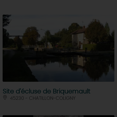
Site d'écluse de Briquemault
45230 - CHATILLON-COLIGNY