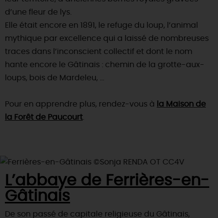
d’une fleur de lys.
Elle était encore en 1891, le refuge du loup, l’animal
mythique par excellence qui a laissé de nombreuses
traces dans l’inconscient collectif et dont le nom
hante encore le Gâtinais : chemin de la grotte-aux-
loups, bois de Mardeleu, …
Pour en apprendre plus, rendez-vous à
la Maison de
la Forêt de Paucourt
.
L’abbaye de Ferrières-en-
Gâtinais
De son passé de capitale religieuse du Gâtinais,