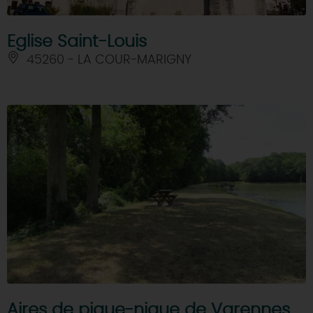
Eglise Saint-Louis
45260 - LA COUR-MARIGNY
Aires de pique-nique de Varennes