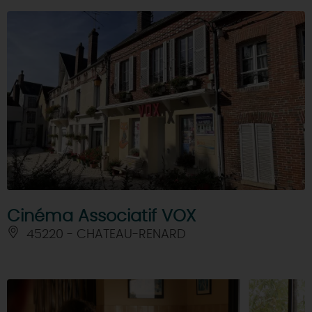
Cinéma Associatif VOX
45220 - CHATEAU-RENARD