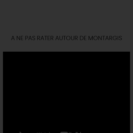
A NE PAS RATER AUTOUR DE MONTARGIS