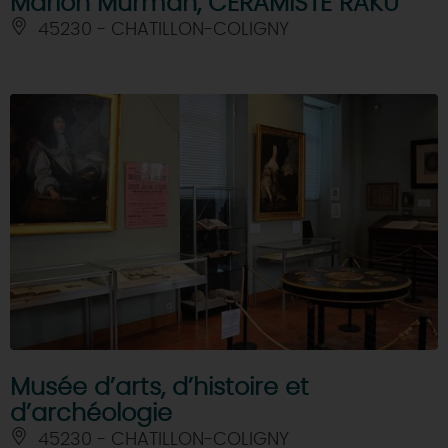
Marion Murman, CÉRAMISTE RAKU
45230 - CHATILLON-COLIGNY
Musée d’arts, d’histoire et
d’archéologie
45230 - CHATILLON-COLIGNY