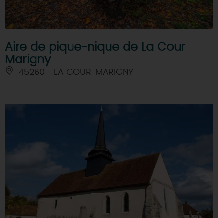
Aire de pique-nique de La Cour
Marigny
45260 - LA COUR-MARIGNY