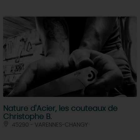
Nature d'Acier, les couteaux de
Christophe B.
45290 - VARENNES-CHANGY