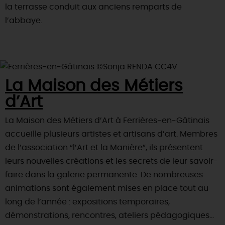
la terrasse conduit aux anciens remparts de
l’abbaye.
La Maison des Métiers
d’Art
La Maison des Métiers d’Art à Ferrières-en-Gâtinais
accueille plusieurs artistes et artisans d’art. Membres
de l’association “l’Art et la Manière”, ils présentent
leurs nouvelles créations et les secrets de leur savoir-
faire dans la galerie permanente. De nombreuses
animations sont également mises en place tout au
long de l’année : expositions temporaires,
démonstrations, rencontres, ateliers pédagogiques…