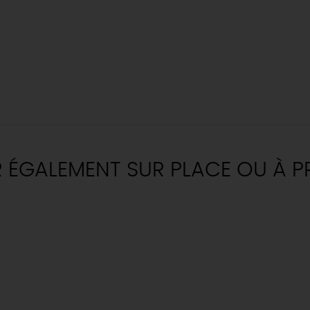
R ÉGALEMENT SUR PLACE OU À P