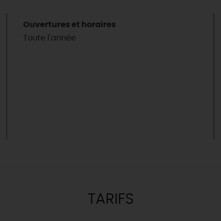
Ouvertures et horaires
Toute l'année
TARIFS