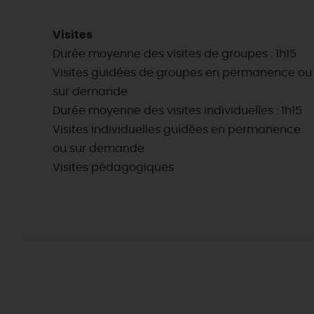
Visites
Durée moyenne des visites de groupes : 1h15
Visites guidées de groupes en permanence ou
sur demande
Durée moyenne des visites individuelles : 1h15
Visites individuelles guidées en permanence
ou sur demande
Visites pédagogiques