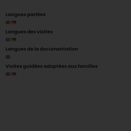
Langues parlées
Langues des visites
Langues de la documentation
Visites guidées adaptées aux familles