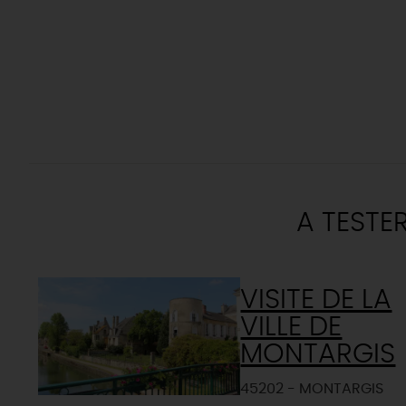
A TESTE
VISITE DE LA
VILLE DE
MONTARGIS
45202 - MONTARGIS