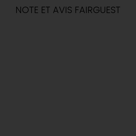
NOTE ET AVIS FAIRGUEST