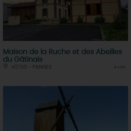
Maison de la Ruche et des Abeilles
du Gâtinais
45700 - PANNES
À 4 KM