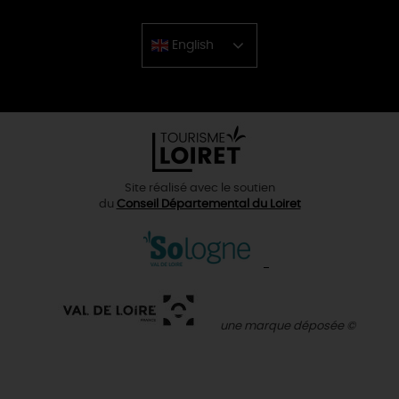
English
Chinese
Site réalisé avec le soutien
du
Conseil Départemental du Loiret
une marque déposée ©