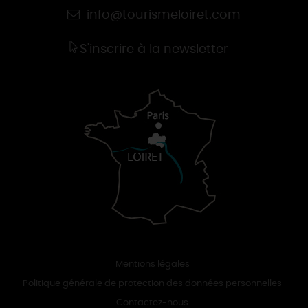
info@tourismeloiret.com
S'inscrire à la newsletter
Mentions légales
Politique générale de protection des données personnelles
Contactez-nous