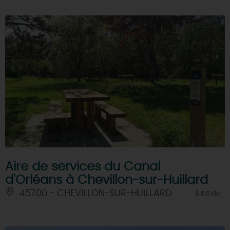
Aire de services du Canal
d'Orléans à Chevillon-sur-Huillard
45700 - CHEVILLON-SUR-HUILLARD
À 6.5 KM