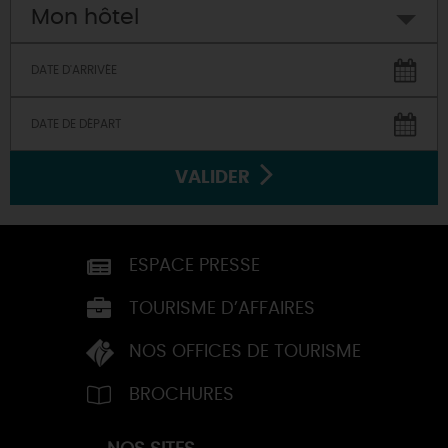
Mon hôtel
VALIDER
ESPACE PRESSE
TOURISME D’AFFAIRES
NOS OFFICES DE TOURISME
BROCHURES