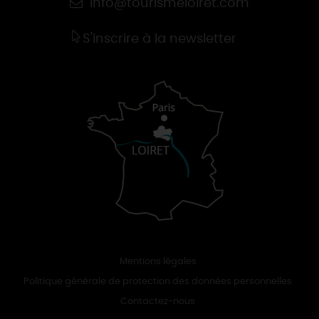
info@tourismeloiret.com
S'inscrire à la newsletter
Mentions légales
Politique générale de protection des données personnelles
Contactez-nous