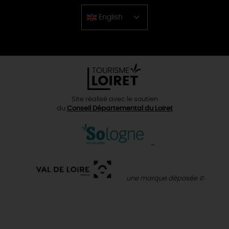
English
Chinese
Site réalisé avec le soutien
du
Conseil Départemental du Loiret
une marque déposée ©