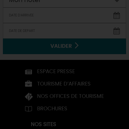
Mon hôtel
VALIDER
ESPACE PRESSE
TOURISME D’AFFAIRES
NOS OFFICES DE TOURISME
BROCHURES
NOS SITES