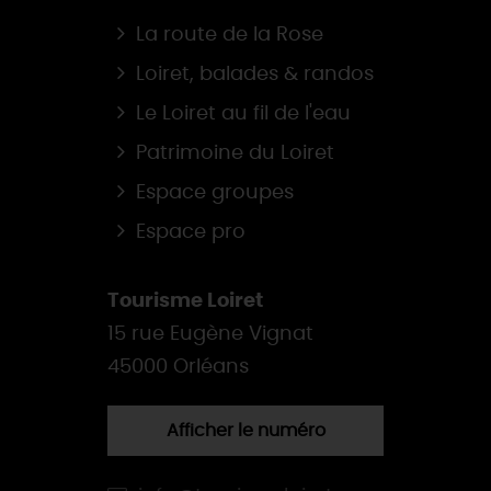
La route de la Rose
Loiret, balades & randos
Le Loiret au fil de l'eau
Patrimoine du Loiret
Espace groupes
Espace pro
Tourisme Loiret
15 rue Eugène Vignat
45000 Orléans
Afficher le numéro