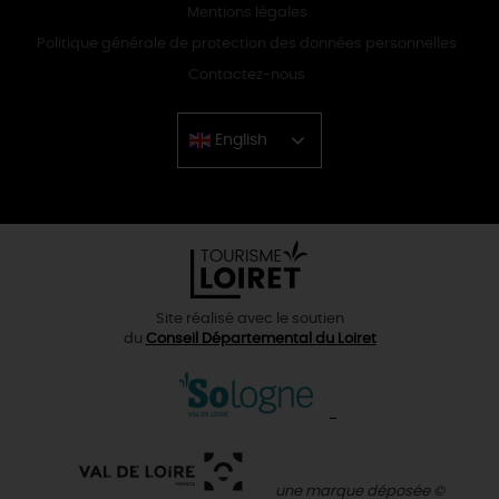
Mentions légales
Politique générale de protection des données personnelles
Contactez-nous
English
Chinese
Site réalisé avec le soutien
du
Conseil Départemental du Loiret
une marque déposée ©