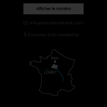
Afficher le numéro
info@tourismeloiret.com
S'inscrire à la newsletter