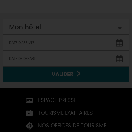
Mon hôtel
VALIDER
ESPACE PRESSE
TOURISME D’AFFAIRES
NOS OFFICES DE TOURISME