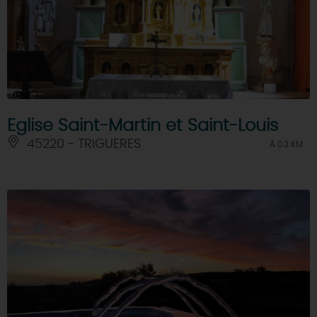
Eglise Saint-Martin et Saint-Louis
45220 - TRIGUERES
À 0.3 KM