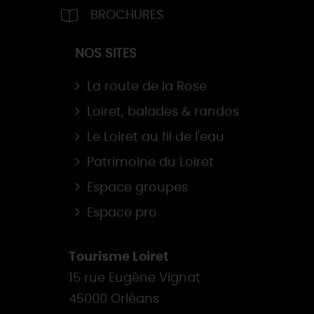
BROCHURES
NOS SITES
La route de la Rose
Loiret, balades & randos
Le Loiret au fil de l'eau
Patrimoine du Loiret
Espace groupes
Espace pro
Tourisme Loiret
15 rue Eugène Vignat
45000 Orléans