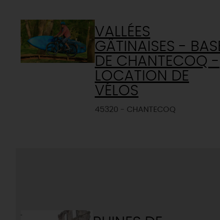
VALLÉES
GÂTINAISES - BAS
DE CHANTECOQ -
LOCATION DE
VÉLOS
45320 - CHANTECOQ