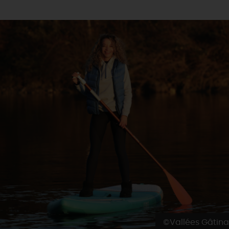
©Vallées Gâtina