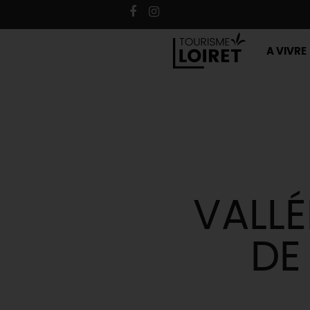
A VIVRE
VALLÉ
DE