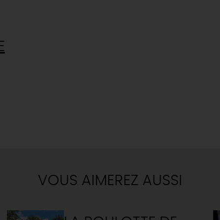
E
VOUS AIMEREZ AUSSI