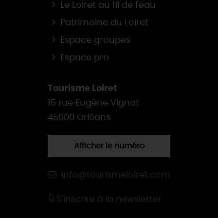
Le Loiret au fil de l'eau
Patrimoine du Loiret
Espace groupes
Espace pro
Tourisme Loiret
15 rue Eugène Vignat
45000 Orléans
Afficher le numéro
info@tourismeloiret.com
S'inscrire à la newsletter