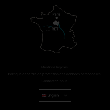
Mentions légales
Politique générale de protection des données personnelles
Contactez-nous
English
Chinese