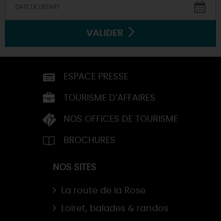
VALIDER
ESPACE PRESSE
TOURISME D’AFFAIRES
NOS OFFICES DE TOURISME
BROCHURES
NOS SITES
La route de la Rose
Loiret, balades & randos