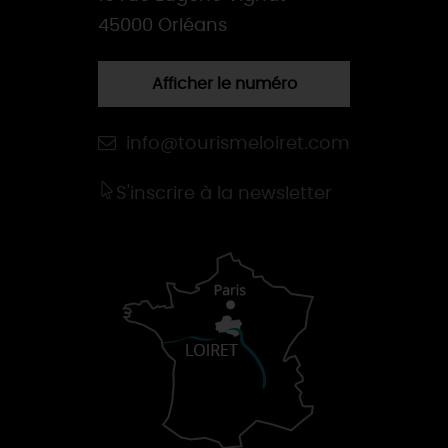
45000 Orléans
Afficher le numéro
info@tourismeloiret.com
S'inscrire à la newsletter